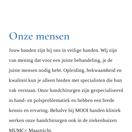
Onze mensen
Jouw handen zijn bij ons in veilige handen. Wij zijn
van mening dat voor een juiste behandeling, je de
juiste mensen nodig hebt. Opleiding, bekwaamheid en
kwaliteit kun je alleen bieden met specialisten die hun
vak verstaan. Onze handchirurgen zijn gespecialiseerd
in hand- en polsproblematiek en hebben een brede
kennis en ervaring. Behalve bij MOOI handen kliniek
werken onze handchirurgen ook in de ziekenhuizen
MUMC+ Maastricht.