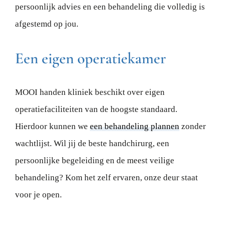
persoonlijk advies en een behandeling die volledig is
afgestemd op jou.
Een eigen operatiekamer
MOOI handen kliniek beschikt over eigen
operatiefaciliteiten van de hoogste standaard.
Hierdoor kunnen we
een behandeling plannen
zonder
wachtlijst. Wil jij de beste handchirurg, een
persoonlijke begeleiding en de meest veilige
behandeling? Kom het zelf ervaren, onze deur staat
voor je open.