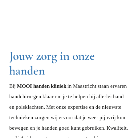
Jouw zorg in onze
handen
Bij
MOOI handen kliniek
in Maastricht staan ervaren
handchirurgen klaar om je te helpen bij allerlei hand-
en polsklachten. Met onze expertise en de nieuwste
technieken zorgen wij ervoor dat je weer pijnvrij kunt
bewegen en je handen goed kunt gebruiken. Kwaliteit,