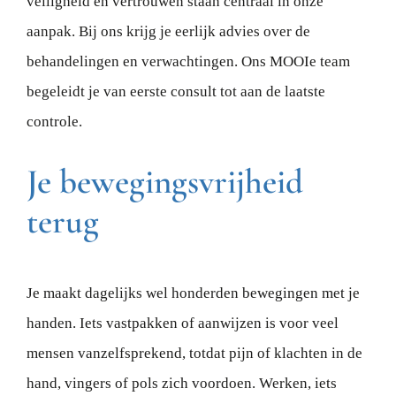
veiligheid en vertrouwen staan centraal in onze
aanpak. Bij ons krijg je eerlijk advies over de
behandelingen en verwachtingen. Ons MOOIe team
begeleidt je van eerste consult tot aan de laatste
controle.
Je bewegingsvrijheid
terug
Je maakt dagelijks wel honderden bewegingen met je
handen. Iets vastpakken of aanwijzen is voor veel
mensen vanzelfsprekend, totdat pijn of klachten in de
hand, vingers of pols zich voordoen. Werken, iets