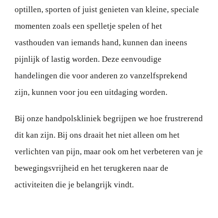
optillen, sporten of juist genieten van kleine, speciale
momenten zoals een spelletje spelen of het
vasthouden van iemands hand, kunnen dan ineens
pijnlijk of lastig worden. Deze eenvoudige
handelingen die voor anderen zo vanzelfsprekend
zijn, kunnen voor jou een uitdaging worden.
Bij onze handpolskliniek begrijpen we hoe frustrerend
dit kan zijn. Bij ons draait het niet alleen om het
verlichten van pijn, maar ook om het verbeteren van je
bewegingsvrijheid en het terugkeren naar de
activiteiten die je belangrijk vindt.