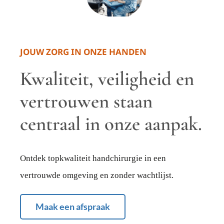
Contact
JOUW ZORG IN ONZE HANDEN
Kwaliteit, veiligheid en
vertrouwen staan
centraal in onze aanpak.
Ontdek topkwaliteit handchirurgie in een
vertrouwde omgeving en zonder wachtlijst.
Maak een afspraak