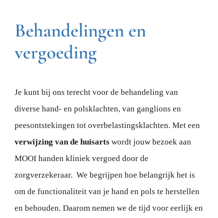
Behandelingen en
vergoeding
Je kunt bij ons terecht voor de behandeling van
diverse hand- en polsklachten, van ganglions en
peesontstekingen tot overbelastingsklachten. Met een
verwijzing van de huisarts
wordt jouw bezoek aan
MOOI handen kliniek vergoed door de
zorgverzekeraar. We begrijpen hoe belangrijk het is
om de functionaliteit van je hand en pols te herstellen
en behouden. Daarom nemen we de tijd voor eerlijk en