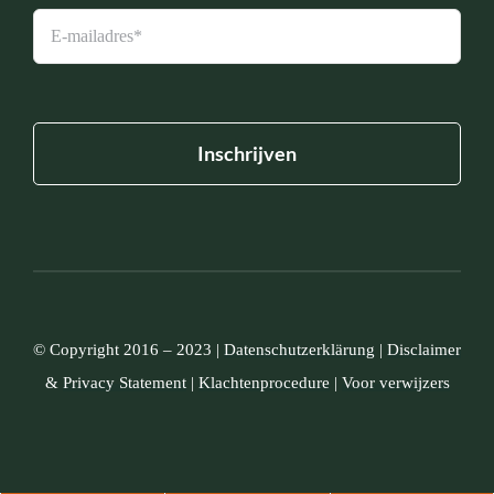
© Copyright 2016 – 2023 |
Datenschutzerklärung
|
Disclaimer
&
Privacy Statement
|
Klachtenprocedure
|
Voor verwijzers