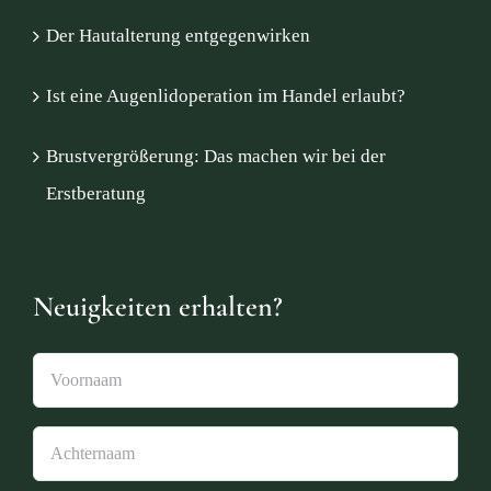
Der Hautalterung entgegenwirken
Ist eine Augenlidoperation im Handel erlaubt?
Brustvergrößerung: Das machen wir bei der
Erstberatung
Neuigkeiten erhalten?