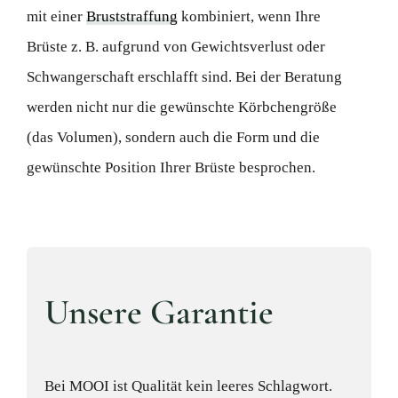
mit einer
Bruststraffung
kombiniert, wenn Ihre
Brüste z. B. aufgrund von Gewichtsverlust oder
Schwangerschaft erschlafft sind. Bei der Beratung
werden nicht nur die gewünschte Körbchengröße
(das Volumen), sondern auch die Form und die
gewünschte Position Ihrer Brüste besprochen.
Unsere Garantie
Bei MOOI ist Qualität kein leeres Schlagwort.