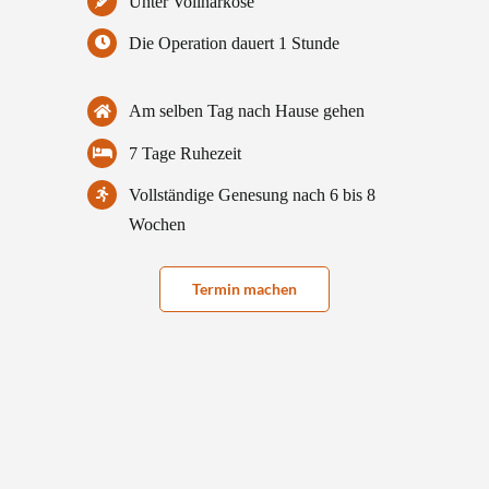
Unter Vollnarkose
Die Operation dauert 1 Stunde
Am selben Tag nach Hause gehen
7 Tage Ruhezeit
Vollständige Genesung nach 6 bis 8
Wochen
Termin machen