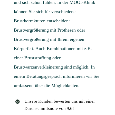
und sich schön fühlen. In der MOOI-Klinik
können Sie sich für verschiedene
Brustkorrekturen entscheiden:
Brustvergrößerung mit Prothesen oder
Brustvergrößerung mit Ihrem eigenen
Körperfett. Auch Kombinationen mit z.B.
einer Bruststraffung oder
Brustwarzenverkleinerung sind möglich. In
einem Beratungsgespräch informieren wir Sie
umfassend über die Möglichkeiten.
Unsere Kunden bewerten uns mit einer
Durchschnittsnote von 9,6!