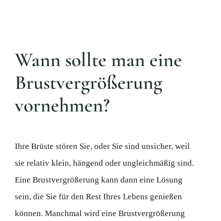
Wann sollte man eine
Brustvergrößerung
vornehmen?
Ihre Brüste stören Sie, oder Sie sind unsicher, weil
sie relativ klein, hängend oder ungleichmäßig sind.
Eine Brustvergrößerung kann dann eine Lösung
sein, die Sie für den Rest Ihres Lebens genießen
können. Manchmal wird eine Brustvergrößerung