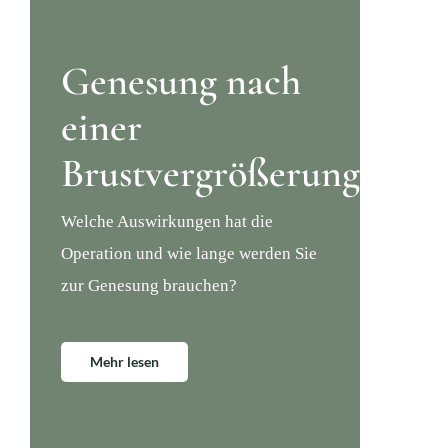
Genesung nach
einer
Brustvergrößerung
Welche Auswirkungen hat die
Operation und wie lange werden Sie
zur Genesung brauchen?
Mehr lesen