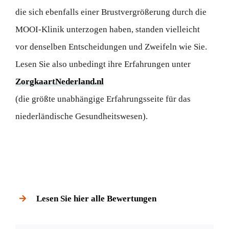
die sich ebenfalls einer Brustvergrößerung durch die
MOOI-Klinik unterzogen haben, standen vielleicht
vor denselben Entscheidungen und Zweifeln wie Sie.
Lesen Sie also unbedingt ihre Erfahrungen unter
ZorgkaartNederland.nl
(die größte unabhängige Erfahrungsseite für das
niederländische Gesundheitswesen).
Lesen Sie hier alle Bewertungen