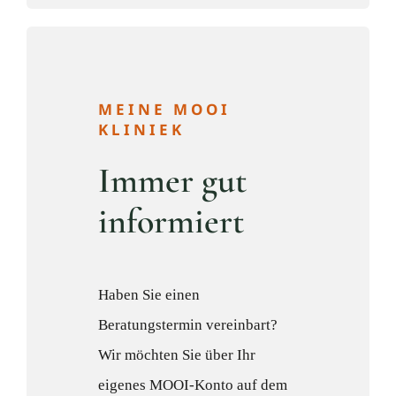
MEINE MOOI
KLINIEK
Immer gut
informiert
Haben Sie einen
Beratungstermin vereinbart?
Wir möchten Sie über Ihr
eigenes MOOI-Konto auf dem