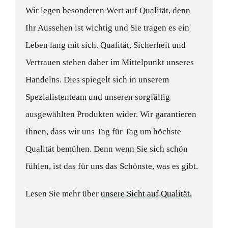
Wir legen besonderen Wert auf Qualität, denn
Ihr Aussehen ist wichtig und Sie tragen es ein
Leben lang mit sich. Qualität, Sicherheit und
Vertrauen stehen daher im Mittelpunkt unseres
Handelns. Dies spiegelt sich in unserem
Spezialistenteam und unseren sorgfältig
ausgewählten Produkten wider. Wir garantieren
Ihnen, dass wir uns Tag für Tag um höchste
Qualität bemühen. Denn wenn Sie sich schön
fühlen, ist das für uns das Schönste, was es gibt.
Lesen Sie mehr über
unsere Sicht auf Qualität.