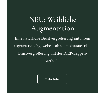
NEU: Weibliche
Augmentation
Eine natürliche Brustvergrößerung mit Ihrem
eigenen Bauchgewebe – ohne Implantate. Eine
Brustvergrößerung mit der DIEP-Lappen-
Methode.
Mehr Infos