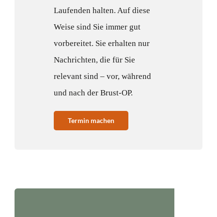
Laufenden halten. Auf diese
Weise sind Sie immer gut
vorbereitet. Sie erhalten nur
Nachrichten, die für Sie
relevant sind – vor, während
und nach der Brust-OP.
Termin machen