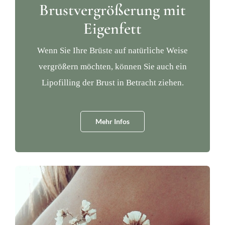
Brustvergrößerung mit
Eigenfett
Wenn Sie Ihre Brüste auf natürliche Weise
vergrößern möchten, können Sie auch ein
Lipofilling der Brust in Betracht ziehen.
Mehr Infos