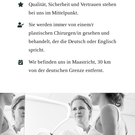
Qualität, Sicherheit und Vertrauen stehen
bei uns im Mittelpunkt.
Sie werden immer von einem/r
plastischen Chirurgen/in gesehen und
behandelt, der die Deutsch oder Englisch
spricht.
Wir befinden uns in Maastricht, 30 km
von der deutschen Grenze entfernt.