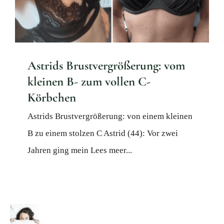
Korrektur der Brüste
Astrids Brustvergrößerung: vom
kleinen B- zum vollen C-
Körbchen
Astrids Brustvergrößerung: von einem kleinen
B zu einem stolzen C Astrid (44): Vor zwei
Jahren ging mein Lees meer...