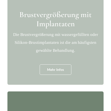
Brustvergrößerung mit
Implantaten
Die Brustvergrößerung mit wassergefüllten oder
Silikon-Brustimplantaten ist die am häufigsten
gewählte Behandlung.
Mehr Infos