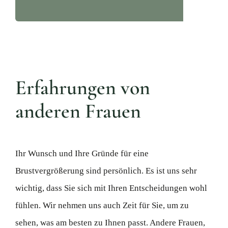
Erfahrungen von
anderen Frauen
Ihr Wunsch und Ihre Gründe für eine
Brustvergrößerung sind persönlich. Es ist uns sehr
wichtig, dass Sie sich mit Ihren Entscheidungen wohl
fühlen. Wir nehmen uns auch Zeit für Sie, um zu
sehen, was am besten zu Ihnen passt. Andere Frauen,