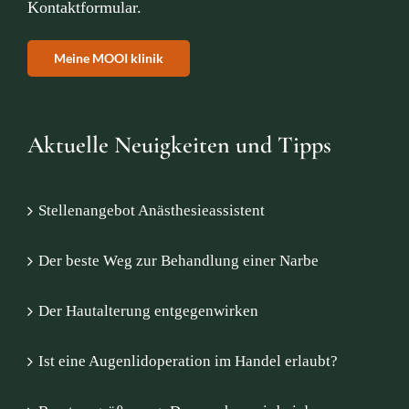
Kontaktformular
.
Meine MOOI klinik
Aktuelle Neuigkeiten und Tipps
Stellenangebot Anästhesieassistent
Der beste Weg zur Behandlung einer Narbe
Der Hautalterung entgegenwirken
Ist eine Augenlidoperation im Handel erlaubt?