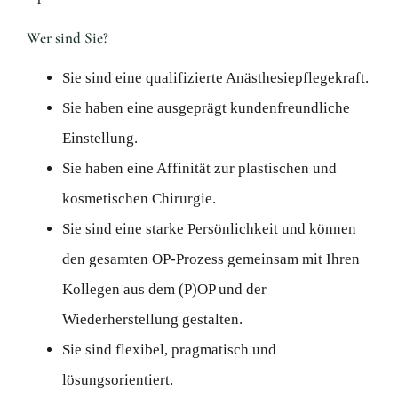
Wer sind Sie?
Sie sind eine qualifizierte Anästhesiepflegekraft.
Sie haben eine ausgeprägt kundenfreundliche
Einstellung.
Sie haben eine Affinität zur plastischen und
kosmetischen Chirurgie.
Sie sind eine starke Persönlichkeit und können
den gesamten OP-Prozess gemeinsam mit Ihren
Kollegen aus dem (P)OP und der
Wiederherstellung gestalten.
Sie sind flexibel, pragmatisch und
lösungsorientiert.