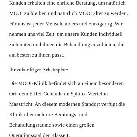
Kunden erhalten eine ehrliche Beratung, um natürlich
MOOI zu bleiben und natürlich MOOI älter zu werden.
Für uns ist jeder Mensch anders und einzigartig. Wir
nehmen uns viel Zeit, um unsere Kunden individuell
zu beraten und ihnen die Behandlung anzubieten, die
am besten zu ihnen passt.
Ihr zukünftiger Arbeitsplatz
Die MOOI-Klinik befindet sich an einem besonderen
Ort: dem Eiffel-Gebäude im Sphinx-Viertel in
Maastricht. An diesem modernen Standort verfügt die
Klinik über mehrere Beratungs- und
Behandlungsräume sowie einen großen
Operationssaal der Klasse I.