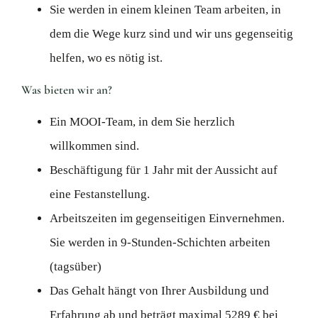
Sie werden in einem kleinen Team arbeiten, in
dem die Wege kurz sind und wir uns gegenseitig
helfen, wo es nötig ist.
Was bieten wir an?
Ein MOOI-Team, in dem Sie herzlich
willkommen sind.
Beschäftigung für 1 Jahr mit der Aussicht auf
eine Festanstellung.
Arbeitszeiten im gegenseitigen Einvernehmen.
Sie werden in 9-Stunden-Schichten arbeiten
(tagsüber)
Das Gehalt hängt von Ihrer Ausbildung und
Erfahrung ab und beträgt maximal 5289 € bei