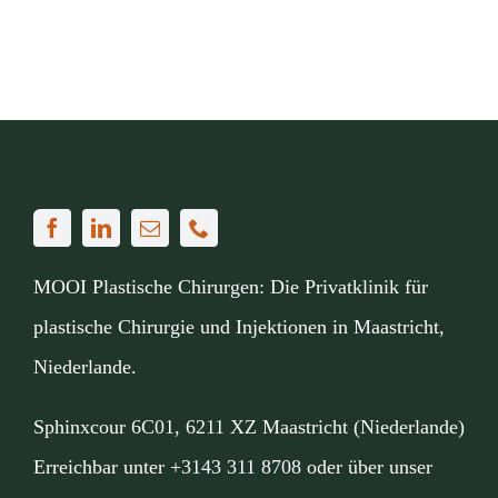
MOOI Plastische Chirurgen: Die Privatklinik für
plastische Chirurgie und Injektionen in Maastricht,
Niederlande.
Sphinxcour 6C01, 6211 XZ Maastricht (Niederlande)
Erreichbar unter
+3143 311 8708
oder über unser