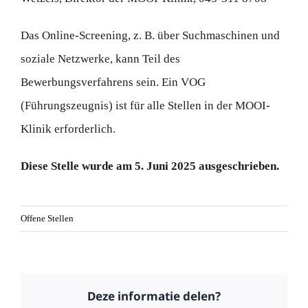
Das Online-Screening, z. B. über Suchmaschinen und
soziale Netzwerke, kann Teil des
Bewerbungsverfahrens sein. Ein VOG
(Führungszeugnis) ist für alle Stellen in der MOOI-
Klinik erforderlich.
Diese Stelle wurde am 5. Juni 2025 ausgeschrieben.
Offene Stellen
Deze informatie delen?