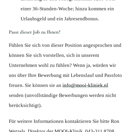
einer 36-Stunden-Woche; hinzu kommen ein
Urlaubsgeld und ein Jahresendbonus.
Passt dieser Job zu Ihnen?
Fühlen Sie sich von dieser Position angesprochen und
können Sie sich vorstellen, sich in unserem
Unternehmen wohl zu fühlen? Wenn ja, würden wir
uns über Ihre Bewerbung mit Lebenslauf und Passfoto
freuen. Sie können sie an
info@mooi-kliniek.nl
senden (unvollständige Bewerbungen werden nicht
berücksichtigt).
Für weitere Informationen kontaktieren Sie bitte Ron
Wetzels, Direktor der MOOI-Klinik, 043-311 8708