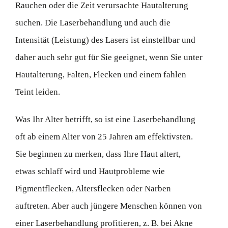
Rauchen oder die Zeit verursachte Hautalterung
suchen. Die Laserbehandlung und auch die
Intensität (Leistung) des Lasers ist einstellbar und
daher auch sehr gut für Sie geeignet, wenn Sie unter
Hautalterung, Falten, Flecken und einem fahlen
Teint leiden.
Was Ihr Alter betrifft, so ist eine Laserbehandlung
oft ab einem Alter von 25 Jahren am effektivsten.
Sie beginnen zu merken, dass Ihre Haut altert,
etwas schlaff wird und Hautprobleme wie
Pigmentflecken, Altersflecken oder Narben
auftreten. Aber auch jüngere Menschen können von
einer Laserbehandlung profitieren, z. B. bei Akne