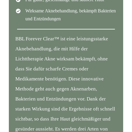
Wirksame Aknebehandlung, bekämpft Bakterien
und Entzündungen
BBL Forever Clear™ ist eine leistungsstarke
Aknebehandlung, die mit Hilfe der
Lichttherapie Akne wirksam bekämpft, ohne
dass Sie dafür scharfe Cremes oder
Medikamente benötigen. Diese innovative
Methode geht auch gegen Aknenarben,
Bakterien und Entzündungen vor. Dank der
starken Wirkung sind die Ergebnisse oft schnell
sichtbar, so dass Ihre Haut gleichmäßiger und
gesünder aussieht. Es werden drei Arten von