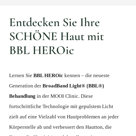
Entdecken Sie Ihre
SCHÖNE Haut mit
BBL HEROic
Lernen Sie
BBL HEROic
kennen – die neueste
Generation der
BroadBand Light® (BBL®)
Behandlung
in der MOOI Clinic. Diese
fortschrittliche Technologie mit gepulstem Licht
zielt auf eine Vielzahl von Hautproblemen an jeder
Körperstelle ab und verbessert den Hautton, die