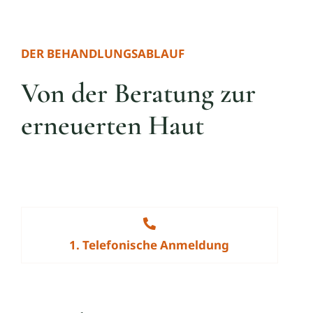
DER BEHANDLUNGSABLAUF
Von der Beratung zur
erneuerten Haut
1. Telefonische Anmeldung