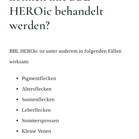
HEROic behandelt
werden?
BBL HEROic ist unter anderem in folgenden Fällen
wirksam:
Pigmentflecken
Altersflecken
Sonnenflecken
Leberflecken
Sommersprossen
Kleine Venen