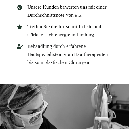
Unsere Kunden bewerten uns mit einer
Durchschnittsnote von 9,6!
Treffen Sie die fortschrittlichste und
stärkste Lichtenergie in Limburg
Behandlung durch erfahrene
Hautspezialisten: vom Hauttherapeuten
bis zum plastischen Chirurgen.