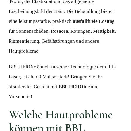
Textur, die Elastizität und das allgemeine
Erscheinungsbild der Haut. Die Behandlung bietet
eine leistungsstarke, praktisch
ausfallfreie Lösung
für Sonnenschäden, Rosacea, Rötungen, Mattigkeit,
Pigmentierung, Gefäßstörungen und andere
Hautprobleme.
BBL HEROic ähnelt in seiner Technologie dem IPL-
Laser, ist aber 3 Mal so stark! Bringen Sie Ihr
strahlendes Gesicht mit
BBL HEROic
zum
Vorschein
!
Welche Hautprobleme
können mit BBL