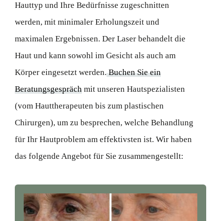
Hauttyp und Ihre Bedürfnisse zugeschnitten
werden, mit minimaler Erholungszeit und
maximalen Ergebnissen. Der Laser behandelt die
Haut und kann sowohl im Gesicht als auch am
Körper eingesetzt werden.
Buchen Sie ein
Beratungsgespräch
mit unseren Hautspezialisten
(vom Hauttherapeuten bis zum plastischen
Chirurgen), um zu besprechen, welche Behandlung
für Ihr Hautproblem am effektivsten ist. Wir haben
das folgende Angebot für Sie zusammengestellt: