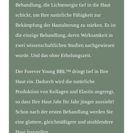
Behandlung, die Lichtenergie tief in die Haut
schickt, um Ihre natürliche Fähigkeit zur
Bekämpfung der Hautalterung zu stärken. Es ist
die einzige Behandlung, deren Wirksamkeit in
zwei wissenschaftlichen Studien nachgewiesen
wurde. Und das ohne Erholungszeit.
Der Forever Young BBL™ dringt tief in Ihre
Haut ein. Dadurch wird die natürliche
Produktion von Kollagen und Elastin angeregt,
so dass Ihre Haut Jahr für Jahr jünger aussieht!
Schon nach der ersten Behandlung werden Sie
eine glattere, gleichmäßigere und strahlendere
Haut feststellen.