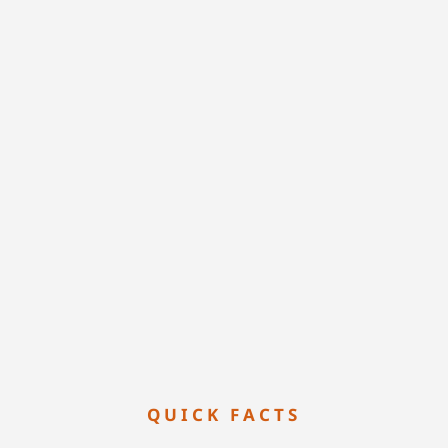
QUICK FACTS