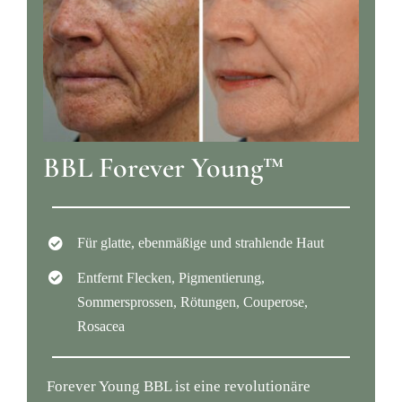
BBL Forever Young™
Für glatte, ebenmäßige und strahlende Haut
Entfernt Flecken, Pigmentierung,
Sommersprossen, Rötungen, Couperose,
Rosacea
Forever Young BBL ist eine revolutionäre