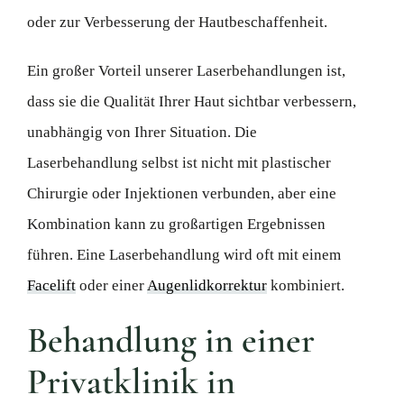
oder zur Verbesserung der Hautbeschaffenheit.
Ein großer Vorteil unserer Laserbehandlungen ist,
dass sie die Qualität Ihrer Haut sichtbar verbessern,
unabhängig von Ihrer Situation. Die
Laserbehandlung selbst ist nicht mit plastischer
Chirurgie oder Injektionen verbunden, aber eine
Kombination kann zu großartigen Ergebnissen
führen. Eine Laserbehandlung wird oft mit einem
Facelift
oder einer
Augenlidkorrektur
kombiniert.
Behandlung in einer
Privatklinik in