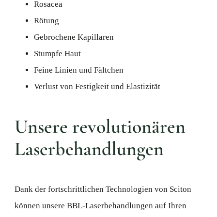
Rosacea
Rötung
Gebrochene Kapillaren
Stumpfe Haut
Feine Linien und Fältchen
Verlust von Festigkeit und Elastizität
Unsere revolutionären
Laserbehandlungen
Dank der fortschrittlichen Technologien von Sciton
können unsere BBL-Laserbehandlungen auf Ihren