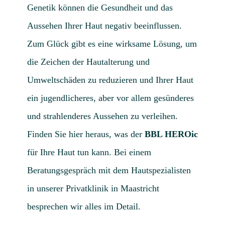
Genetik können die Gesundheit und das
Aussehen Ihrer Haut negativ beeinflussen.
Zum Glück gibt es eine wirksame Lösung, um
die Zeichen der Hautalterung und
Umweltschäden zu reduzieren und Ihrer Haut
ein jugendlicheres, aber vor allem gesünderes
und strahlenderes Aussehen zu verleihen.
Finden Sie hier heraus, was der
BBL HEROic
für Ihre Haut tun kann. Bei einem
Beratungsgespräch mit dem Hautspezialisten
in unserer Privatklinik in Maastricht
besprechen wir alles im Detail.