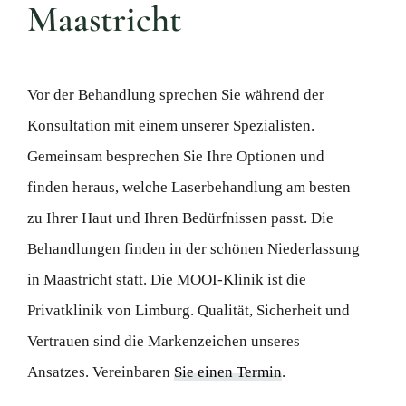
Maastricht
Vor der Behandlung sprechen Sie während der
Konsultation mit einem unserer Spezialisten.
Gemeinsam besprechen Sie Ihre Optionen und
finden heraus, welche Laserbehandlung am besten
zu Ihrer Haut und Ihren Bedürfnissen passt. Die
Behandlungen finden in der schönen Niederlassung
in Maastricht statt. Die MOOI-Klinik ist die
Privatklinik von Limburg. Qualität, Sicherheit und
Vertrauen sind die Markenzeichen unseres
Ansatzes. Vereinbaren
Sie einen Termin
.