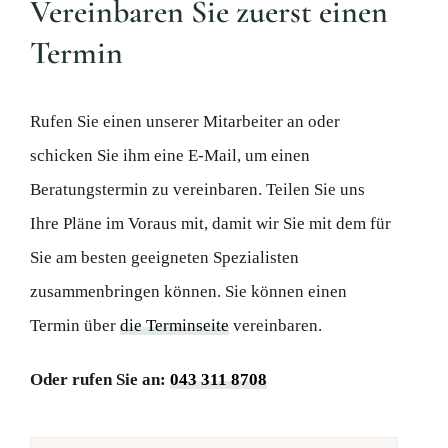
Vereinbaren Sie zuerst einen
Termin
Rufen Sie einen unserer Mitarbeiter an oder
schicken Sie ihm eine E-Mail, um einen
Beratungstermin zu vereinbaren. Teilen Sie uns
Ihre Pläne im Voraus mit, damit wir Sie mit dem für
Sie am besten geeigneten Spezialisten
zusammenbringen können. Sie können einen
Termin über
die Terminseite
vereinbaren.
Oder rufen Sie an:
043 311 8708