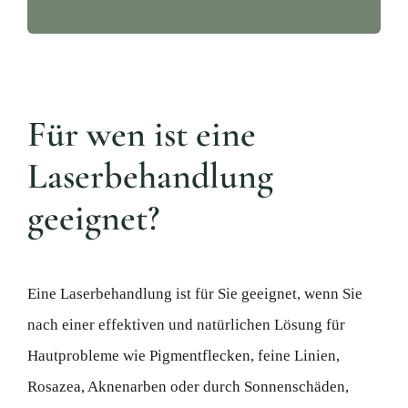
Für wen ist eine
Laserbehandlung
geeignet?
Eine Laserbehandlung ist für Sie geeignet, wenn Sie
nach einer effektiven und natürlichen Lösung für
Hautprobleme wie Pigmentflecken, feine Linien,
Rosazea, Aknenarben oder durch Sonnenschäden,