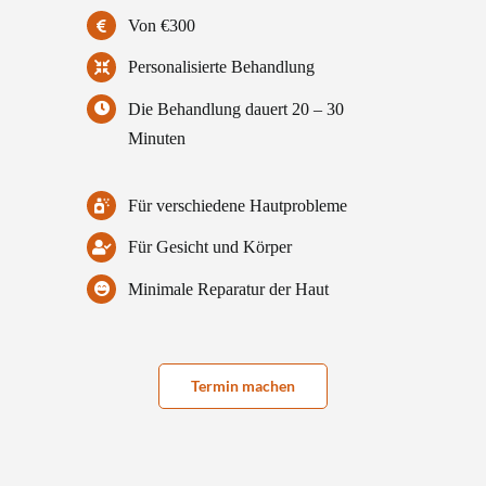
Von €300
Personalisierte Behandlung
Die Behandlung dauert 20 – 30
Minuten
Für verschiedene Hautprobleme
Für Gesicht und Körper
Minimale Reparatur der Haut
Termin machen