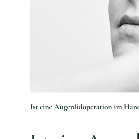
Ist eine Augenlidoperation im Hand