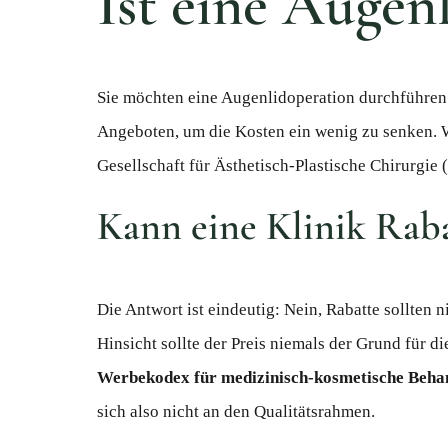
Ist eine Augen
Sie möchten eine Augenlidoperation durchführen 
Angeboten, um die Kosten ein wenig zu senken.
Gesellschaft für Ästhetisch-Plastische Chirurgie 
Kann eine Klinik Rab
Die Antwort ist eindeutig: Nein, Rabatte sollten 
Hinsicht sollte der Preis niemals der Grund für 
Werbekodex für medizinisch-kosmetische Beha
sich also nicht an den Qualitätsrahmen.