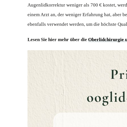
Augenlidkorrektur weniger als 700 € kostet, werd
einem Arzt an, der weniger Erfahrung hat, aber 
ebenfalls verwendet werden, um die höchste Quali
Lesen Sie hier mehr über die
Oberlidchirurgie 