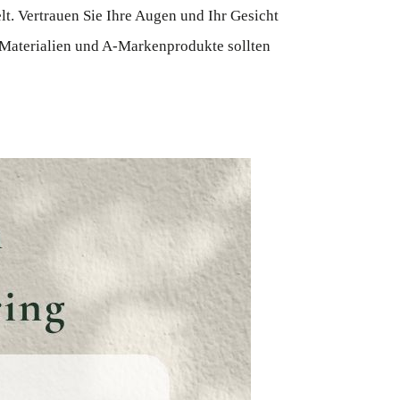
t. Vertrauen Sie Ihre Augen und Ihr Gesicht
, Materialien und A-Markenprodukte sollten