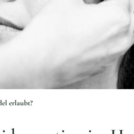
el erlaubt?