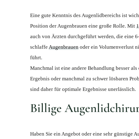
Eine gute Kenntnis des Augenlidbereichs ist wich
Position der Augenbrauen eine große Rolle. Mit
1
auch von Ärzten durchgeführt werden, die eine 6-
schlaffe
Augenbrauen
oder ein Volumenverlust ni
führt.
Manchmal ist eine andere Behandlung besser als
Ergebnis oder manchmal zu schwer lösbaren Prob
sind daher für optimale Ergebnisse unerlässlich.
Billige Augenlidchiru
Haben Sie ein Angebot oder eine sehr günstige Au