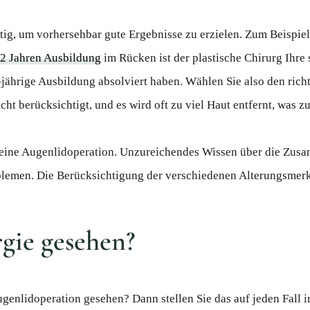
tig, um vorhersehbar gute Ergebnisse zu erzielen. Zum Beispiel 
2 Jahren Ausbildung
im Rücken ist der plastische Chirurg Ihre
jährige Ausbildung absolviert haben. Wählen Sie also den richt
cht berücksichtigt, und es wird oft zu viel Haut entfernt, was
 eine Augenlidoperation. Unzureichendes Wissen über die Zusa
lemen. Die Berücksichtigung der verschiedenen Alterungsmerk
rgie gesehen?
genlidoperation gesehen? Dann stellen Sie das auf jeden Fall 