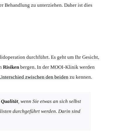
der Behandlung zu unterziehen. Daher ist dies
lidoperation durchführt. Es geht um Ihr Gesicht,
nn
Risiken
bergen. In der MOOI-Klinik werden
Unterschied zwischen den beiden
zu kennen.
 Qualität
, wenn Sie etwas an sich selbst
listen durchgeführt werden. Darin sind