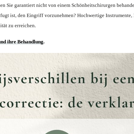
en Sie garantiert nicht von einem Schönheitschirurgen behandel
befugt ist, den Eingriff vorzunehmen? Hochwertige Instrumente
tät zu erreichen.
und ihre Behandlung
.