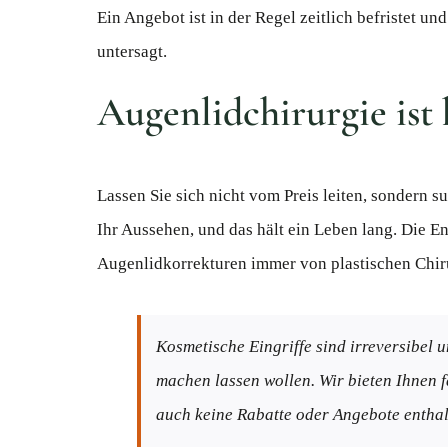
Ein Angebot ist in der Regel zeitlich befristet u
untersagt.
Augenlidchirurgie ist
Lassen Sie sich nicht vom Preis leiten, sondern s
Ihr Aussehen, und das hält ein Leben lang. Die E
Augenlidkorrekturen immer von plastischen Chiru
Kosmetische Eingriffe sind irreversibel 
machen lassen wollen. Wir bieten Ihnen f
auch keine Rabatte oder Angebote enthal