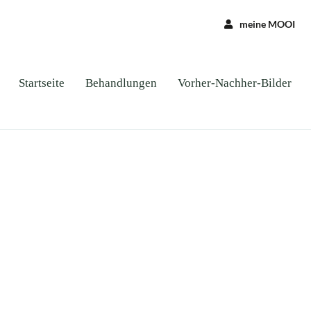
meine MOOI
Startseite
Behandlungen
Vorher-Nachher-Bilder