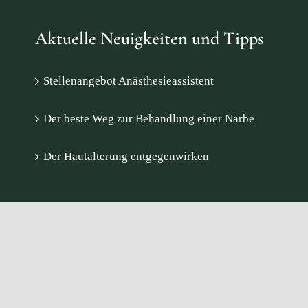
Aktuelle Neuigkeiten und Tipps
Stellenangebot Anästhesieassistent
Der beste Weg zur Behandlung einer Narbe
Der Hautalterung entgegenwirken