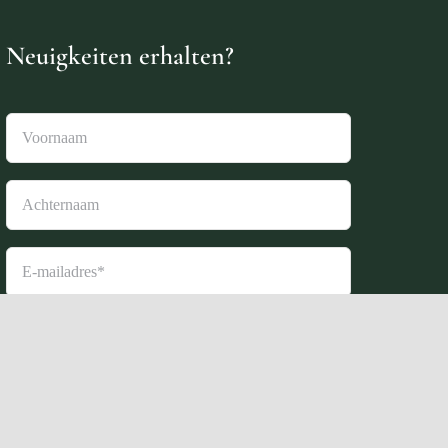
Neuigkeiten erhalten?