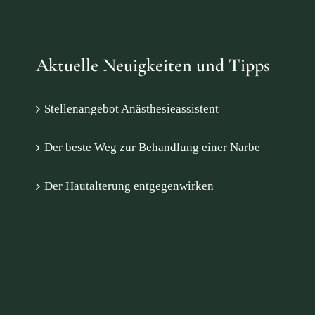
Aktuelle Neuigkeiten und Tipps
Stellenangebot Anästhesieassistent
Der beste Weg zur Behandlung einer Narbe
Der Hautalterung entgegenwirken