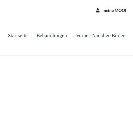
meine MOOI
Startseite
Behandlungen
Vorher-Nachher-Bilder