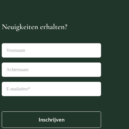
Neuigkeiten erhalten?