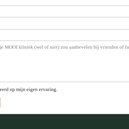
eerd op mijn eigen ervaring.