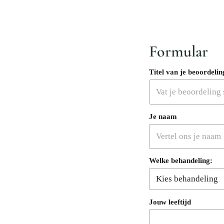
Formular
Titel van je beoordelin
Je naam
Welke behandeling:
Jouw leeftijd