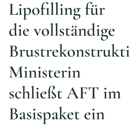
Lipofilling für
die vollständige
Brustrekonstrukti
Ministerin
schließt AFT im
Basispaket ein