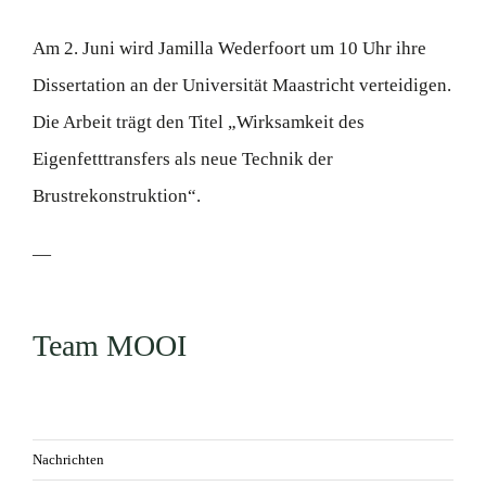
Am 2. Juni wird Jamilla Wederfoort um 10 Uhr ihre
Dissertation an der Universität Maastricht verteidigen.
Die Arbeit trägt den Titel „Wirksamkeit des
Eigenfetttransfers als neue Technik der
Brustrekonstruktion“.
—
Team MOOI
Nachrichten