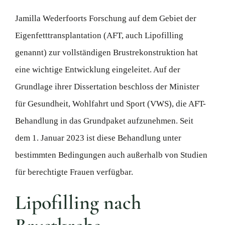
Jamilla Wederfoorts Forschung auf dem Gebiet der
Eigenfetttransplantation (AFT, auch Lipofilling
genannt) zur vollständigen Brustrekonstruktion hat
eine wichtige Entwicklung eingeleitet. Auf der
Grundlage ihrer Dissertation beschloss der Minister
für Gesundheit, Wohlfahrt und Sport (VWS), die AFT-
Behandlung in das Grundpaket aufzunehmen. Seit
dem 1. Januar 2023 ist diese Behandlung unter
bestimmten Bedingungen auch außerhalb von Studien
für berechtigte Frauen verfügbar.
Lipofilling nach