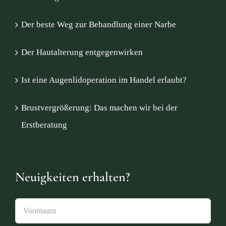
Der beste Weg zur Behandlung einer Narbe
Der Hautalterung entgegenwirken
Ist eine Augenlidoperation im Handel erlaubt?
Brustvergrößerung: Das machen wir bei der
Erstberatung
Neuigkeiten erhalten?