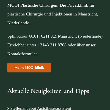
MOOI Plastische Chirurgen: Die Privatklinik für
plastische Chirurgie und Injektionen in Maastricht,
Niederlande.
Sphinxcour 6C01, 6211 XZ Maastricht (Niederlande)
Erreichbar unter
+3143 311 8708
oder über unser
Kontaktformular
.
Meine MOOI klinik
Aktuelle Neuigkeiten und Tipps
Stellenangebot Anästhesieassistent