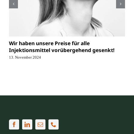
Wir haben unsere Preise für alle
Injektionsmittel vorübergehend gesenkt!
13. November 2024