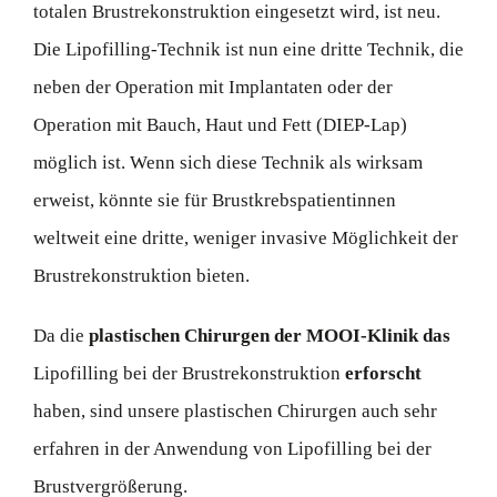
totalen Brustrekonstruktion eingesetzt wird, ist neu.
Die Lipofilling-Technik ist nun eine dritte Technik, die
neben der Operation mit Implantaten oder der
Operation mit Bauch, Haut und Fett (DIEP-Lap)
möglich ist. Wenn sich diese Technik als wirksam
erweist, könnte sie für Brustkrebspatientinnen
weltweit eine dritte, weniger invasive Möglichkeit der
Brustrekonstruktion bieten.
Da die
plastischen Chirurgen der MOOI-Klinik das
Lipofilling bei der Brustrekonstruktion
erforscht
haben, sind unsere plastischen Chirurgen auch sehr
erfahren in der Anwendung von Lipofilling bei der
Brustvergrößerung.