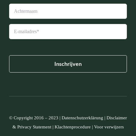
© Copyright 2016 – 2023 |
Datenschutzerklärung
|
Disclaimer
&
Privacy Statement
|
Klachtenprocedure
|
Voor verwijzers