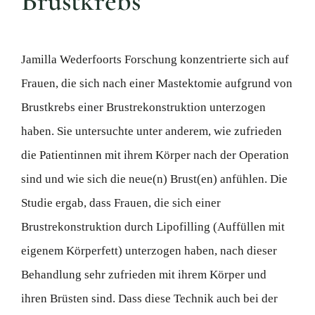
Brustkrebs
Jamilla Wederfoorts Forschung konzentrierte sich auf
Frauen, die sich nach einer Mastektomie aufgrund von
Brustkrebs einer Brustrekonstruktion unterzogen
haben. Sie untersuchte unter anderem, wie zufrieden
die Patientinnen mit ihrem Körper nach der Operation
sind und wie sich die neue(n) Brust(en) anfühlen. Die
Studie ergab, dass Frauen, die sich einer
Brustrekonstruktion durch Lipofilling (Auffüllen mit
eigenem Körperfett) unterzogen haben, nach dieser
Behandlung sehr zufrieden mit ihrem Körper und
ihren Brüsten sind. Dass diese Technik auch bei der