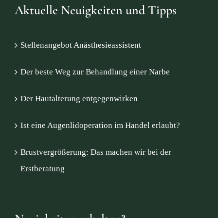
Aktuelle Neuigkeiten und Tipps
Stellenangebot Anästhesieassistent
Der beste Weg zur Behandlung einer Narbe
Der Hautalterung entgegenwirken
Ist eine Augenlidoperation im Handel erlaubt?
Brustvergrößerung: Das machen wir bei der
Erstberatung