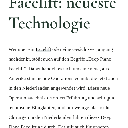
Facelift: neueste
Technologie
Wer über ein
Facelift
oder eine Gesichtsverjüngung
nachdenkt, stößt auch auf den Begriff „Deep Plane
Facelift“. Dabei handelt es sich um eine neue, aus
Amerika stammende Operationstechnik, die jetzt auch
in den Niederlanden angewendet wird. Diese neue
Operationstechnik erfordert Erfahrung und sehr gute
technische Fähigkeiten, und nur wenige plastische
Chirurgen in den Niederlanden führen dieses Deep
Plane Facelifting durch. Das gilt auch für unseren