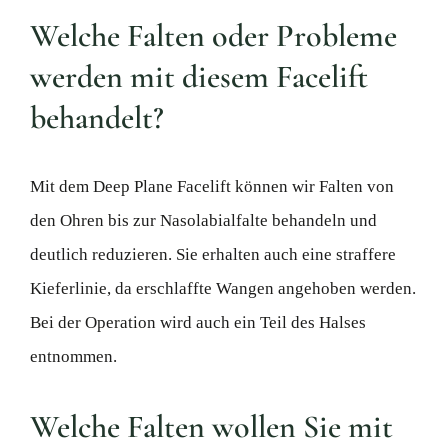
Welche Falten oder Probleme
werden mit diesem Facelift
behandelt?
Mit dem Deep Plane Facelift können wir Falten von
den Ohren bis zur Nasolabialfalte behandeln und
deutlich reduzieren. Sie erhalten auch eine straffere
Kieferlinie, da erschlaffte Wangen angehoben werden.
Bei der Operation wird auch ein Teil des Halses
entnommen.
Welche Falten wollen Sie mit