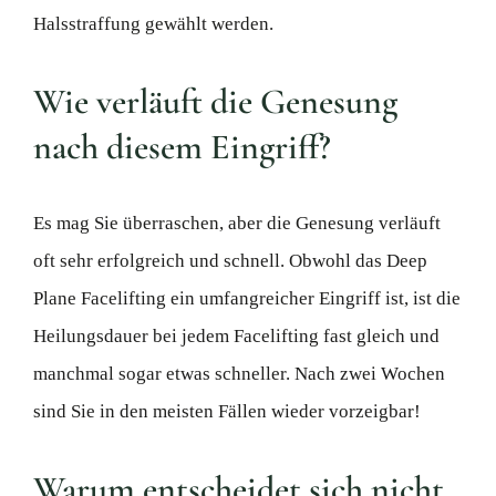
Halsstraffung gewählt werden.
Wie verläuft die Genesung
nach diesem Eingriff?
Es mag Sie überraschen, aber die Genesung verläuft
oft sehr erfolgreich und schnell. Obwohl das Deep
Plane Facelifting ein umfangreicher Eingriff ist, ist die
Heilungsdauer bei jedem Facelifting fast gleich und
manchmal sogar etwas schneller. Nach zwei Wochen
sind Sie in den meisten Fällen wieder vorzeigbar!
Warum entscheidet sich nicht