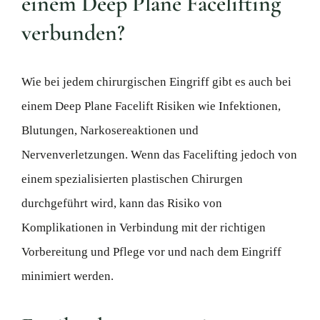
einem Deep Plane Facelifting
verbunden?
Wie bei jedem chirurgischen Eingriff gibt es auch bei
einem Deep Plane Facelift Risiken wie Infektionen,
Blutungen, Narkosereaktionen und
Nervenverletzungen. Wenn das Facelifting jedoch von
einem spezialisierten plastischen Chirurgen
durchgeführt wird, kann das Risiko von
Komplikationen in Verbindung mit der richtigen
Vorbereitung und Pflege vor und nach dem Eingriff
minimiert werden.