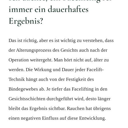
immer ein dauerhaftes
Ergebnis?
Das ist richtig, aber es ist wichtig zu verstehen, dass
der Alterungsprozess des Gesichts auch nach der
Operation weitergeht. Man hört nicht auf, älter zu
werden. Die Wirkung und Dauer jeder Facelift-
Technik hängt auch von der Festigkeit des
Bindegewebes ab. Je tiefer das Facelifting in den
Gesichtsschichten durchgeführt wird, desto länger
bleibt das Ergebnis sichtbar. Rauchen hat übrigens
einen negativen Einfluss auf diese Entwicklung.