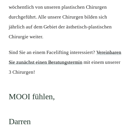
wöchentlich von unseren plastischen Chirurgen
durchgeführt. Alle unsere Chirurgen bilden sich
jährlich auf dem Gebiet der ästhetisch-plastischen
Chirurgie weiter.
Sind Sie an einem Facelifting interessiert?
Vereinbaren
Sie zunächst einen Beratungstermin
mit einem unserer
3 Chirurgen!
MOOI fühlen,
Darren