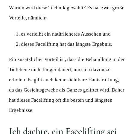
Warum wird diese Technik gewählt? Es hat zwei große
Vorteile, nämlich:
es verleiht ein natürlicheres Aussehen und
dieses Facelifting hat das längste Ergebnis.
Ein zusätzlicher Vorteil ist, dass die Behandlung in der
Tiefebene nicht länger dauert, um sich davon zu
erholen. Es gibt auch keine sichtbare Hautstraffung,
da das Gesichtsgewebe als Ganzes geliftet wird. Daher
hat dieses Facelifting oft die besten und längsten
Ergebnisse.
Ich dachte, ein Facelifting sei