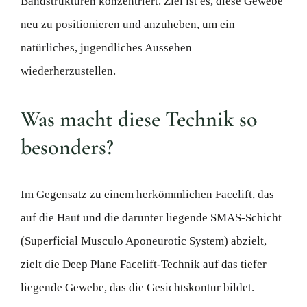
Bandstrukturen konzentriert. Ziel ist es, diese Gewebe
neu zu positionieren und anzuheben, um ein
natürliches, jugendliches Aussehen
wiederherzustellen.
Was macht diese Technik so
besonders?
Im Gegensatz zu einem herkömmlichen Facelift, das
auf die Haut und die darunter liegende SMAS-Schicht
(Superficial Musculo Aponeurotic System) abzielt,
zielt die Deep Plane Facelift-Technik auf das tiefer
liegende Gewebe, das die Gesichtskontur bildet.