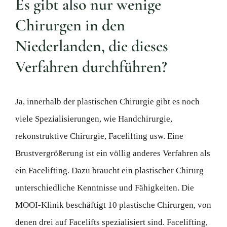
Es gibt also nur wenige
Chirurgen in den
Niederlanden, die dieses
Verfahren durchführen?
Ja, innerhalb der plastischen Chirurgie gibt es noch
viele Spezialisierungen, wie Handchirurgie,
rekonstruktive Chirurgie, Facelifting usw. Eine
Brustvergrößerung ist ein völlig anderes Verfahren als
ein Facelifting. Dazu braucht ein plastischer Chirurg
unterschiedliche Kenntnisse und Fähigkeiten. Die
MOOI-Klinik beschäftigt 10 plastische Chirurgen, von
denen drei auf Facelifts spezialisiert sind. Facelifting,