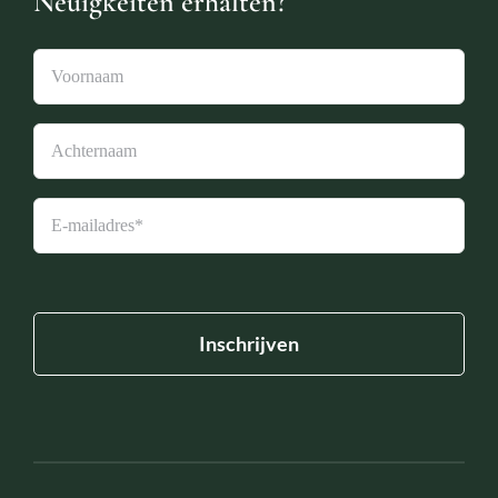
Neuigkeiten erhalten?