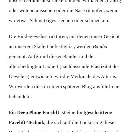
unsere Gefühle ausdrücken: indem wir lachen, traurig
oder wütend aussehen oder die Nase rümpfen, wenn
wir etwas Schmutziges riechen oder schmecken.
Die Bindegewebsstrukturen, mit denen unser Gesicht
an unserem Skelett befestigt ist, werden
Bänder
genannt. Aufgrund dieser Bänder und der
altersbedingten Laxheit (nachlassende Elastizität des
Gewebes) entwickeln wir die Merkmale des Alterns.
Wir werden dies in einem späteren Blog ausführlicher
behandeln.
Ein
Deep Plane Facelift
ist eine
fortgeschrittene
Facelift-Technik
, die sich auf die Lockerung dieser