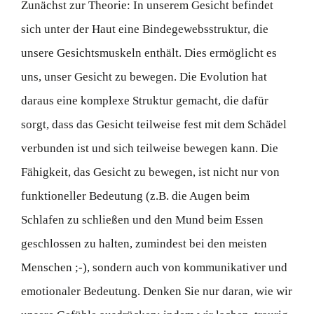
Zunächst zur Theorie: In unserem Gesicht befindet
sich unter der Haut eine Bindegewebsstruktur, die
unsere Gesichtsmuskeln enthält. Dies ermöglicht es
uns, unser Gesicht zu bewegen. Die Evolution hat
daraus eine komplexe Struktur gemacht, die dafür
sorgt, dass das Gesicht teilweise fest mit dem Schädel
verbunden ist und sich teilweise bewegen kann. Die
Fähigkeit, das Gesicht zu bewegen, ist nicht nur von
funktioneller Bedeutung (z.B. die Augen beim
Schlafen zu schließen und den Mund beim Essen
geschlossen zu halten, zumindest bei den meisten
Menschen ;-), sondern auch von kommunikativer und
emotionaler Bedeutung. Denken Sie nur daran, wie wir