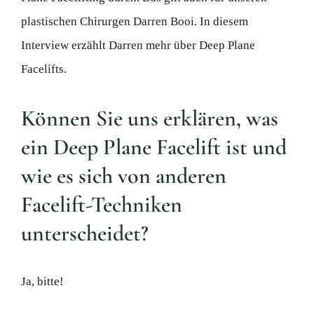
plastischen Chirurgen Darren Booi. In diesem
Interview erzählt Darren mehr über Deep Plane
Facelifts.
Können Sie uns erklären, was
ein Deep Plane Facelift ist und
wie es sich von anderen
Facelift-Techniken
unterscheidet?
Ja, bitte!