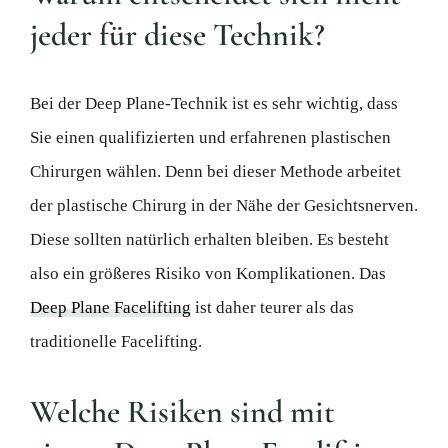
jeder für diese Technik?
Bei der Deep Plane-Technik ist es sehr wichtig, dass
Sie einen qualifizierten und erfahrenen plastischen
Chirurgen wählen. Denn bei dieser Methode arbeitet
der plastische Chirurg in der Nähe der Gesichtsnerven.
Diese sollten natürlich erhalten bleiben. Es besteht
also ein größeres Risiko von Komplikationen. Das
Deep Plane Facelifting
ist daher teurer als das
traditionelle Facelifting.
Welche Risiken sind mit