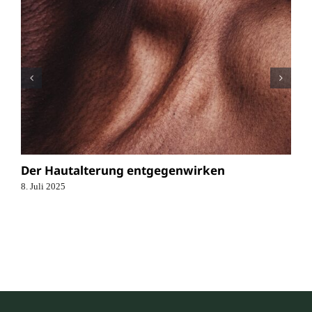
Der Hautalterung entgegenwirken
8. Juli 2025