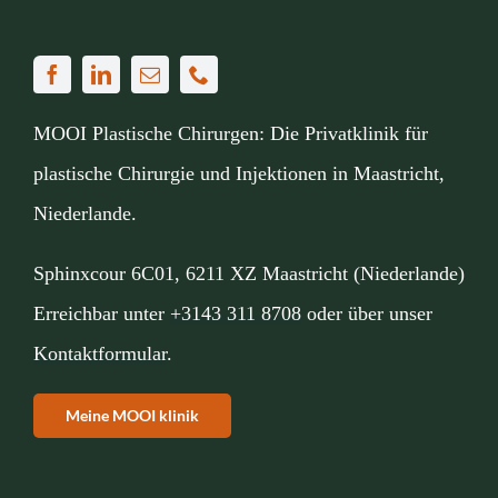
MOOI Plastische Chirurgen: Die Privatklinik für
plastische Chirurgie und Injektionen in Maastricht,
Niederlande.
Sphinxcour 6C01, 6211 XZ Maastricht (Niederlande)
Erreichbar unter
+3143 311 8708
oder über unser
Kontaktformular
.
Meine MOOI klinik