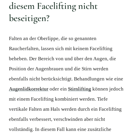
diesem Facelifting nicht
beseitigen?
Falten an der Oberlippe, die so genannten
Raucherfalten, lassen sich mit keinem Facelifting
beheben. Der Bereich von und über den Augen, die
Position der Augenbrauen und die Stirn werden
ebenfalls nicht berücksichtigt. Behandlungen wie eine
Augenlidkorrektur
oder ein
Stirnlifting
können jedoch
mit einem Facelifting kombiniert werden. Tiefe
vertikale Falten am Hals werden durch ein Facelifting
ebenfalls verbessert, verschwinden aber nicht
vollständig. In diesem Fall kann eine zusätzliche