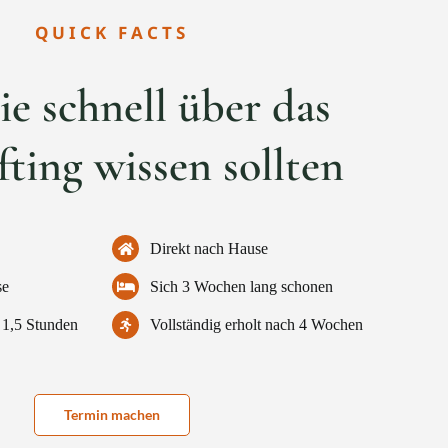
QUICK FACTS
ie schnell über das
ifting wissen sollten
Direkt nach Hause
se
Sich 3 Wochen lang schonen
 1,5 Stunden
Vollständig erholt nach 4 Wochen
Termin machen