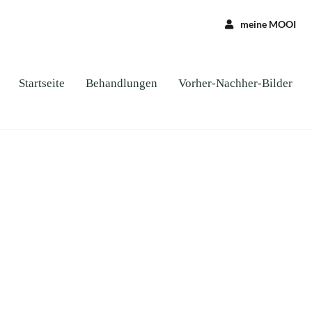
meine MOOI
Startseite
Behandlungen
Vorher-Nachher-Bilder