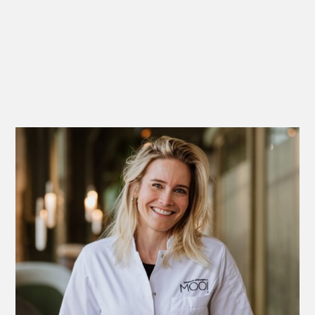
Michelle Ten Bosch – Feijen