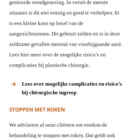
gestoorde wondgenezing. In veruit de meeste
situaties is dit niet ernstig en goed te verhelpen. Er
is een kleine kans op letsel van de
aangezichtszenuw. Dit gebeurt zelden en is in deze
zeldzame gevallen meestal van voorbijgaande aard.
Lees hier meer over de mogelijke risico’s en
complicaties bij plastische chirurgie.
Lees over mogelijke complicaties en risico’s
bij chirurgische ingreep
STOPPEN MET ROKEN
We adviseren al onze cliënten om rondom de
behandeling te stoppen met roken. Dat geldt ook