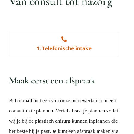
Van consult tot nazorg
1. Telefonische intake
Maak eerst een afspraak
Bel of mail met een van onze medewerkers om een
consult in te plannen. Vertel alvast je plannen zodat
wij je bij de plastisch chirurg kunnen inplannen die
het beste bij je past. Je kunt een afspraak maken via