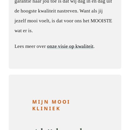
garantie naar jou toe is dat wij dag in en dag uit
de hoogste kwaliteit nastreven. Want als jij
jezelf mooi voelt, is dat voor ons het MOOISTE
wat er is.
Lees meer over
onze visie op kwaliteit
.
MIJN MOOI
KLINIEK