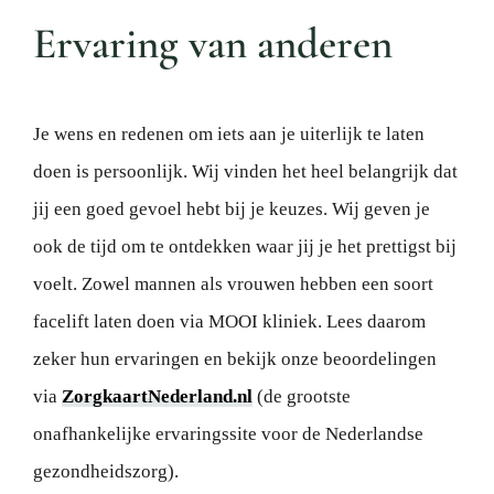
Ervaring van anderen
Je wens en redenen om
iets aan je
uiterlijk
te laten
doen is persoonlijk. Wij vinden het heel belangrijk dat
jij een goed gevoel hebt bij je keuzes
.
Wij geven je
ook de tijd om te ontdekken waar jij je het prettigst bij
voelt. Zowel mannen als vrouwen hebben een soort
facelift
laten doen
via MOOI kliniek
.
Lees daarom
zeker hun ervaringen en bekijk onze beoordelingen
via
ZorgkaartNederland.nl
(de grootste
onafhankelijke ervaringssite voor de Nederlandse
gezondheidszorg).