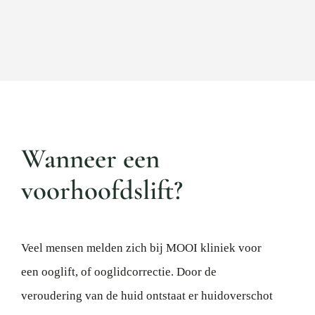
Wanneer een
voorhoofdslift?
Veel mensen melden zich bij MOOI kliniek voor
een ooglift, of ooglidcorrectie. Door de
veroudering van de huid ontstaat er huidoverschot