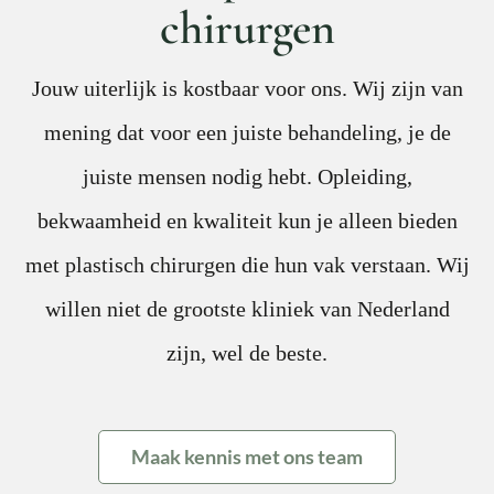
chirurgen
Jouw uiterlijk is kostbaar voor ons. Wij zijn van
mening dat voor een juiste behandeling, je de
juiste mensen nodig hebt. Opleiding,
bekwaamheid en kwaliteit kun je alleen bieden
met plastisch chirurgen die hun vak verstaan. Wij
willen niet de grootste kliniek van Nederland
zijn, wel de beste.
Maak kennis met ons team