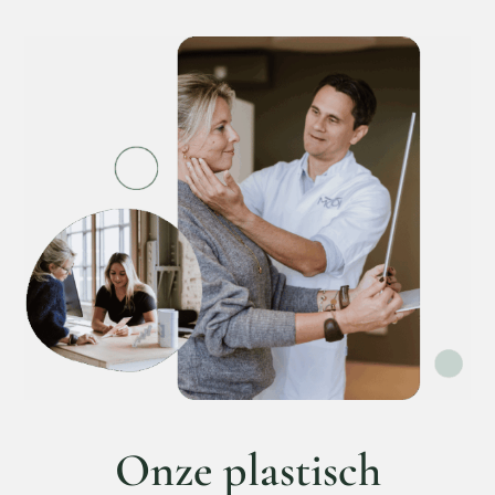
Onze plastisch