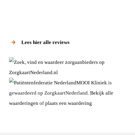
Lees hier alle reviews
MOOI Kliniek
is
gewaardeerd op ZorgkaartNederland.
Bekijk alle
waarderingen
of
plaats een waardering