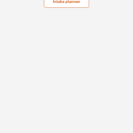
Intake plannen