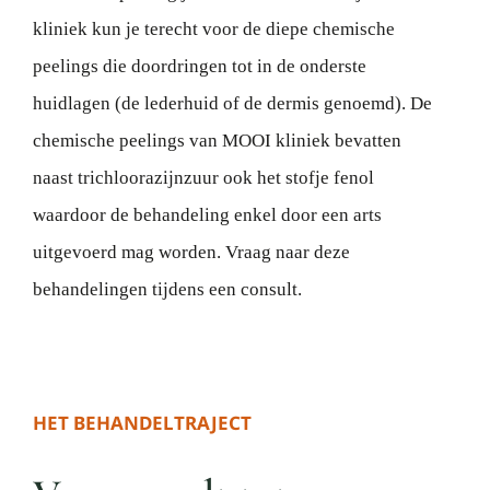
kliniek kun je terecht voor de diepe chemische
peelings die doordringen tot in de onderste
huidlagen (de lederhuid of de dermis genoemd). De
chemische peelings van MOOI kliniek bevatten
naast trichloorazijnzuur ook het stofje fenol
waardoor de behandeling enkel door een arts
uitgevoerd mag worden. Vraag naar deze
behandelingen tijdens een consult.
HET BEHANDELTRAJECT