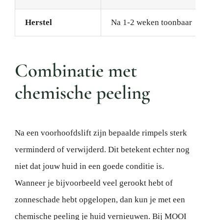
Herstel
Na 1-2 weken toonbaar
Combinatie met
chemische peeling
Na een voorhoofdslift zijn bepaalde rimpels sterk
verminderd of verwijderd. Dit betekent echter nog
niet dat jouw huid in een goede conditie is.
Wanneer je bijvoorbeeld veel gerookt hebt of
zonneschade hebt opgelopen, dan kun je met een
chemische peeling je huid vernieuwen. Bij MOOI