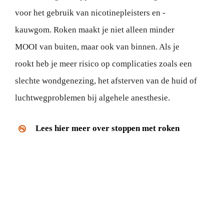
voor het gebruik van nicotinepleisters en -
kauwgom. Roken maakt je niet alleen minder
MOOI van buiten, maar ook van binnen. Als je
rookt heb je meer risico op complicaties zoals een
slechte wondgenezing, het afsterven van de huid of
luchtwegproblemen bij algehele anesthesie.
Lees hier meer over stoppen met roken