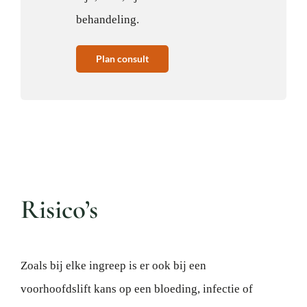
behandeling.
Plan consult
Risico’s
Zoals bij elke ingreep is er ook bij een
voorhoofdslift kans op een bloeding, infectie of