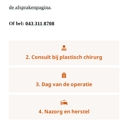
de afsprakenpagina
.
Of bel:
043 311 8708
2. Consult bij plastisch chirurg
3. Dag van de operatie
4. Nazorg en herstel