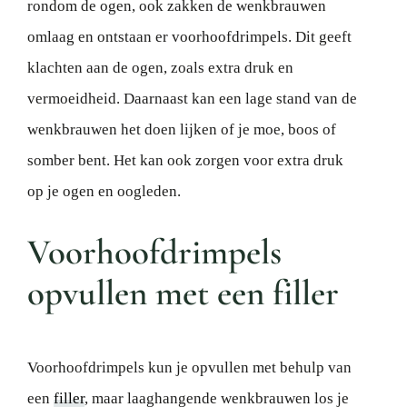
rondom de ogen, ook zakken de wenkbrauwen
omlaag en ontstaan er voorhoofdrimpels. Dit geeft
klachten aan de ogen, zoals extra druk en
vermoeidheid. Daarnaast kan een lage stand van de
wenkbrauwen het doen lijken of je moe, boos of
somber bent. Het kan ook zorgen voor extra druk
op je ogen en oogleden.
Voorhoofdrimpels
opvullen met een filler
Voorhoofdrimpels kun je opvullen met behulp van
een
filler
, maar laaghangende wenkbrauwen los je