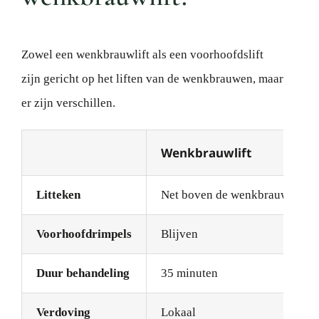
Zowel een wenkbrauwlift als een voorhoofdslift
zijn gericht op het liften van de wenkbrauwen, maar
er zijn verschillen.
Wenkbrauwlift
Litteken
Net boven de wenkbrauw
Voorhoofdrimpels
Blijven
Duur behandeling
35 minuten
Verdoving
Lokaal