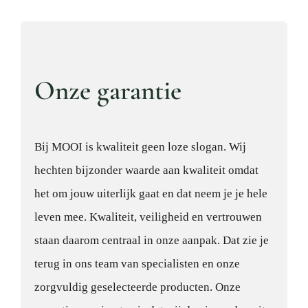
Onze garantie
Bij MOOI is kwaliteit geen loze slogan. Wij
hechten bijzonder waarde aan kwaliteit omdat
het om jouw uiterlijk gaat en dat neem je je hele
leven mee. Kwaliteit, veiligheid en vertrouwen
staan daarom centraal in onze aanpak. Dat zie je
terug in ons team van specialisten en onze
zorgvuldig geselecteerde producten. Onze