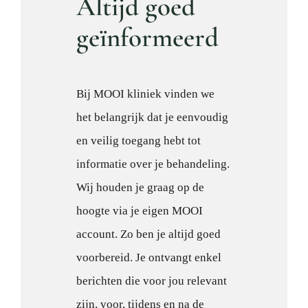
Altijd goed
geïnformeerd
Bij MOOI kliniek vinden we
het belangrijk dat je eenvoudig
en veilig toegang hebt tot
informatie over je behandeling.
Wij houden je graag op de
hoogte via je eigen MOOI
account. Zo ben je altijd goed
voorbereid. Je ontvangt enkel
berichten die voor jou relevant
zijn, voor, tijdens en na de