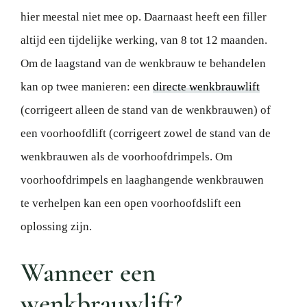
hier meestal niet mee op. Daarnaast heeft een filler
altijd een tijdelijke werking, van 8 tot 12 maanden.
Om de laagstand van de wenkbrauw te behandelen
kan op twee manieren: een
directe wenkbrauwlift
(corrigeert alleen de stand van de wenkbrauwen) of
een voorhoofdlift (corrigeert zowel de stand van de
wenkbrauwen als de voorhoofdrimpels. Om
voorhoofdrimpels en laaghangende wenkbrauwen
te verhelpen kan een open voorhoofdslift een
oplossing zijn.
Wanneer een
wenkbrauwlift?