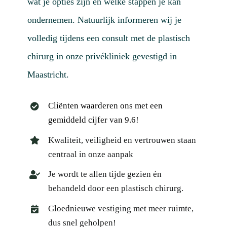
wat je opties zijn en welke stappen je kan
ondernemen. Natuurlijk informeren wij je
volledig tijdens een consult met de plastisch
chirurg in onze privékliniek gevestigd in
Maastricht.
Cliënten waarderen ons met een
gemiddeld cijfer van 9.6!
Kwaliteit, veiligheid en vertrouwen staan
centraal in onze aanpak
Je wordt te allen tijde gezien én
behandeld door een plastisch chirurg.
Gloednieuwe vestiging met meer ruimte,
dus snel geholpen!