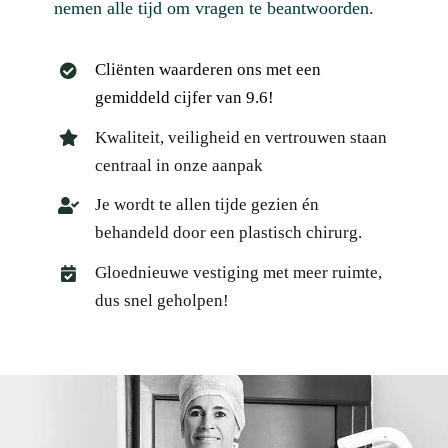
nemen alle tijd om vragen te beantwoorden.
Cliënten waarderen ons met een
gemiddeld cijfer van 9.6!
Kwaliteit, veiligheid en vertrouwen staan
centraal in onze aanpak
Je wordt te allen tijde gezien én
behandeld door een plastisch chirurg.
Gloednieuwe vestiging met meer ruimte,
dus snel geholpen!