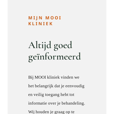
MIJN MOOI
KLINIEK
Altijd goed
geïnformeerd
Bij MOOI kliniek vinden we
het belangrijk dat je eenvoudig
en veilig toegang hebt tot
informatie over je behandeling.
Wij houden je graag op te