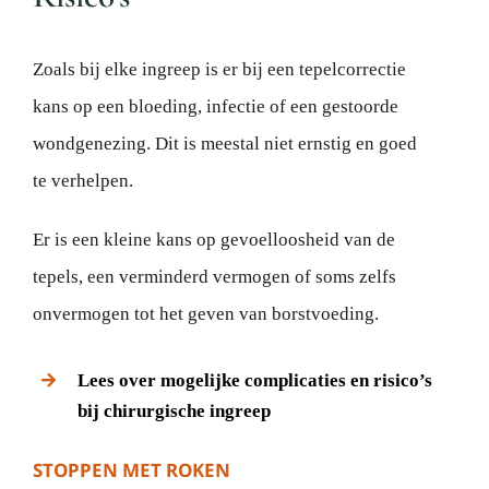
Zoals bij elke ingreep is er bij een tepelcorrectie
kans op een bloeding, infectie of een gestoorde
wondgenezing. Dit is meestal niet ernstig en goed
te verhelpen.
Er is een kleine kans op gevoelloosheid van de
tepels, een verminderd vermogen of soms zelfs
onvermogen tot het geven van borstvoeding.
Lees over mogelijke complicaties en risico’s
bij chirurgische ingreep
STOPPEN MET ROKEN