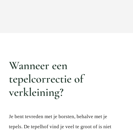
Wanneer een
tepelcorrectie of
verkleining?
Je bent tevreden met je borsten, behalve met je
tepels. De tepelhof vind je veel te groot of is niet