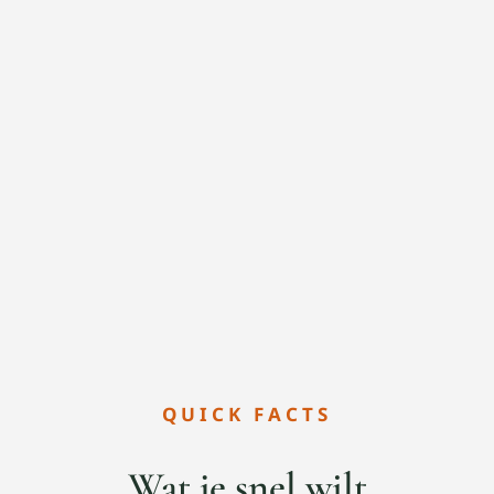
QUICK FACTS
Wat je snel wilt