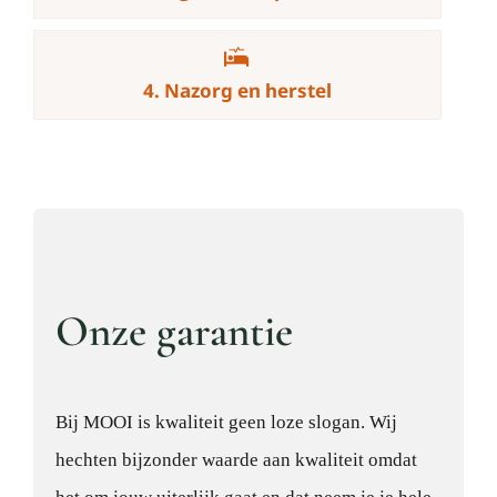
4. Nazorg en herstel
Onze garantie
Bij MOOI is kwaliteit geen loze slogan. Wij
hechten bijzonder waarde aan kwaliteit omdat