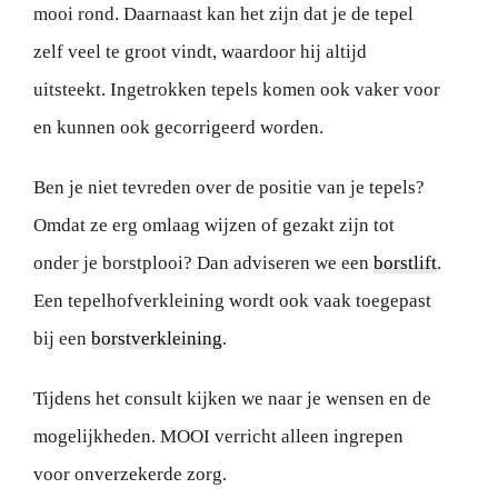
mooi rond. Daarnaast kan het zijn dat je de tepel
zelf veel te groot vindt, waardoor hij altijd
uitsteekt. Ingetrokken tepels komen ook vaker voor
en kunnen ook gecorrigeerd worden.
Ben je niet tevreden over de positie van je tepels?
Omdat ze erg omlaag wijzen of gezakt zijn tot
onder je borstplooi? Dan adviseren we een
borstlift
.
Een tepelhofverkleining wordt ook vaak toegepast
bij een
borstverkleining
.
Tijdens het consult kijken we naar je wensen en de
mogelijkheden. MOOI verricht alleen ingrepen
voor onverzekerde zorg.