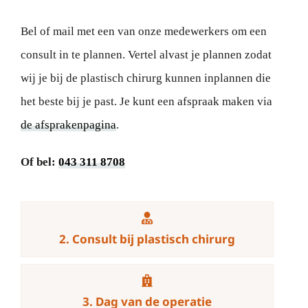
Bel of mail met een van onze medewerkers om een
consult in te plannen. Vertel alvast je plannen zodat
wij je bij de plastisch chirurg kunnen inplannen die
het beste bij je past. Je kunt een afspraak maken via
de afsprakenpagina
.
Of bel:
043 311 8708
2. Consult bij plastisch chirurg
3. Dag van de operatie