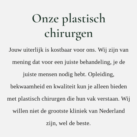
Onze plastisch
chirurgen
Jouw uiterlijk is kostbaar voor ons. Wij zijn van
mening dat voor een juiste behandeling, je de
juiste mensen nodig hebt. Opleiding,
bekwaamheid en kwaliteit kun je alleen bieden
met plastisch chirurgen die hun vak verstaan. Wij
willen niet de grootste kliniek van Nederland
zijn, wel de beste.