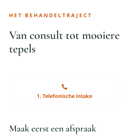
HET BEHANDELTRAJECT
Van consult tot mooiere
tepels
1. Telefonische intake
Maak eerst een afspraak