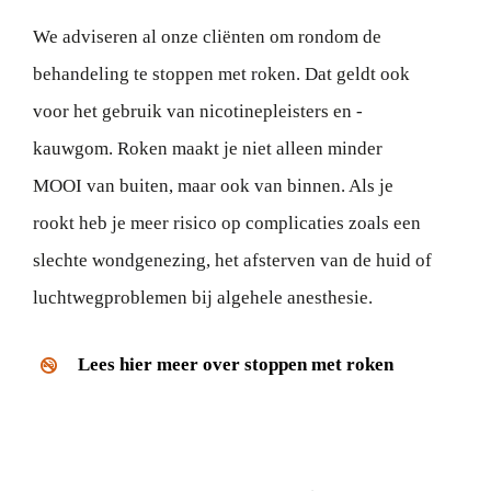
We adviseren al onze cliënten om rondom de
behandeling te stoppen met roken. Dat geldt ook
voor het gebruik van nicotinepleisters en -
kauwgom. Roken maakt je niet alleen minder
MOOI van buiten, maar ook van binnen. Als je
rookt heb je meer risico op complicaties zoals een
slechte wondgenezing, het afsterven van de huid of
luchtwegproblemen bij algehele anesthesie.
Lees hier meer over stoppen met roken