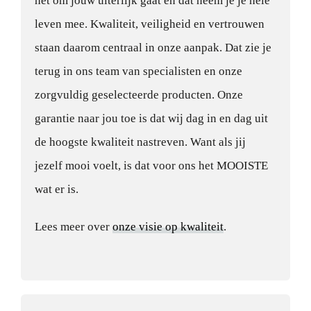
het om jouw uiterlijk gaat en dat neem je je hele
leven mee. Kwaliteit, veiligheid en vertrouwen
staan daarom centraal in onze aanpak. Dat zie je
terug in ons team van specialisten en onze
zorgvuldig geselecteerde producten. Onze
garantie naar jou toe is dat wij dag in en dag uit
de hoogste kwaliteit nastreven. Want als jij
jezelf mooi voelt, is dat voor ons het MOOISTE
wat er is.
Lees meer over
onze visie op kwaliteit
.