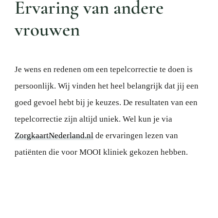
Ervaring van andere
vrouwen
Je wens en redenen om een tepelcorrectie te doen is
persoonlijk. Wij vinden het heel belangrijk dat jij een
goed gevoel hebt bij je keuzes. De resultaten van een
tepelcorrectie zijn altijd uniek. Wel kun je via
ZorgkaartNederland.nl
de ervaringen lezen van
patiënten die voor MOOI kliniek gekozen hebben.