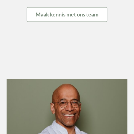
Maak kennis met ons team
John Sawor