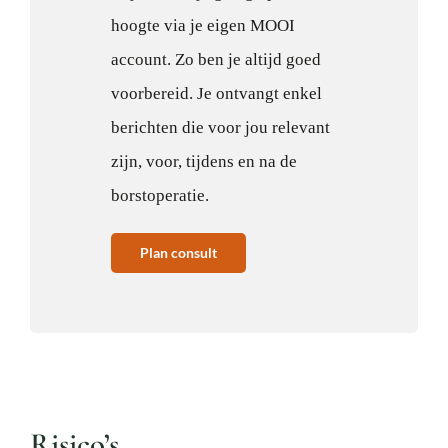
hoogte via je eigen MOOI
account. Zo ben je altijd goed
voorbereid. Je ontvangt enkel
berichten die voor jou relevant
zijn, voor, tijdens en na de
borstoperatie.
Plan consult
Risico’s