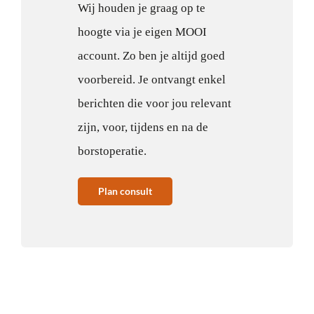
Wij houden je graag op te
hoogte via je eigen MOOI
account. Zo ben je altijd goed
voorbereid. Je ontvangt enkel
berichten die voor jou relevant
zijn, voor, tijdens en na de
borstoperatie.
Plan consult