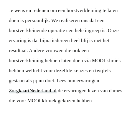
Je wens en redenen om een borstverkleining te laten
doen is persoonlijk. We realiseren ons dat een
borstverkleinende operatie een hele ingreep is. Onze
ervaring is dat bijna iedereen heel blij is met het
resultaat. Andere vrouwen die ook een
borstverkleining hebben laten doen via MOOI kliniek
hebben wellicht voor dezelfde keuzes en twijfels
gestaan als jij nu doet. Lees hun ervaringen
ZorgkaartNederland.nl
de ervaringen lezen van dames
die voor MOOI kliniek gekozen hebben.