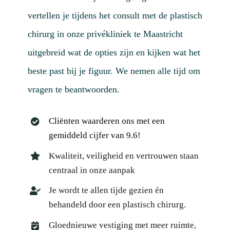
vertellen je tijdens het consult met de plastisch
chirurg in onze privékliniek te Maastricht
uitgebreid wat de opties zijn en kijken wat het
beste past bij je figuur. We nemen alle tijd om
vragen te beantwoorden.
Cliënten waarderen ons met een
gemiddeld cijfer van 9.6!
Kwaliteit, veiligheid en vertrouwen staan
centraal in onze aanpak
Je wordt te allen tijde gezien én
behandeld door een plastisch chirurg.
Gloednieuwe vestiging met meer ruimte,