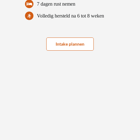
7 dagen rust nemen
Volledig hersteld na 6 tot 8 weken
Intake plannen