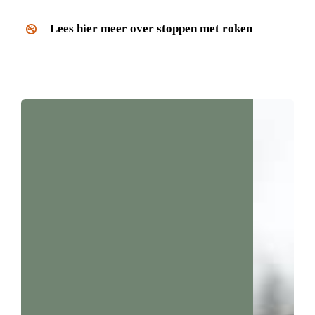
Lees hier meer over stoppen met roken