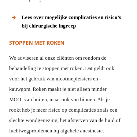
Lees over mogelijke complicaties en risico’s
bij chirurgische ingreep
STOPPEN MET ROKEN
We adviseren al onze cliënten om rondom de
behandeling te stoppen met roken. Dat geldt ook
voor het gebruik van nicotinepleisters en -
kauwgom. Roken maakt je niet alleen minder
MOOI van buiten, maar ook van binnen. Als je
rookt heb je meer risico op complicaties zoals een
slechte wondgenezing, het afsterven van de huid of
luchtwegproblemen bij algehele anesthesie.