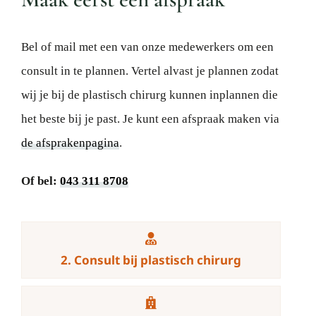
Bel of mail met een van onze medewerkers om een
consult in te plannen. Vertel alvast je plannen zodat
wij je bij de plastisch chirurg kunnen inplannen die
het beste bij je past. Je kunt een afspraak maken via
de afsprakenpagina
.
Of bel:
043 311 8708
2. Consult bij plastisch chirurg