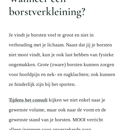
borstverkleining?
Je vindt je borsten veel te groot en niet in
verhouding met je lichaam. Naast dat jij je borsten
niet mooi vindt, kun je ook last hebben van fysieke
ongemakken. Grote (zware) borsten kunnen zorgen
voor hoofdpijn en nek- en rugklachten; ook kunnen
ze hinderlijk zijn bij het sporten.
Tijdens het consult
kijken we niet enkel naar je
gewenste volume, maar ook naar de vorm en de
gewenste stand van je borsten. MOOI verricht
alleen ingrepen voor onverzekerde zorg.