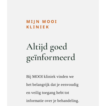
MIJN MOOI
KLINIEK
Altijd goed
geïnformeerd
Bij MOOI kliniek vinden we
het belangrijk dat je eenvoudig
en veilig toegang hebt tot
informatie over je behandeling.