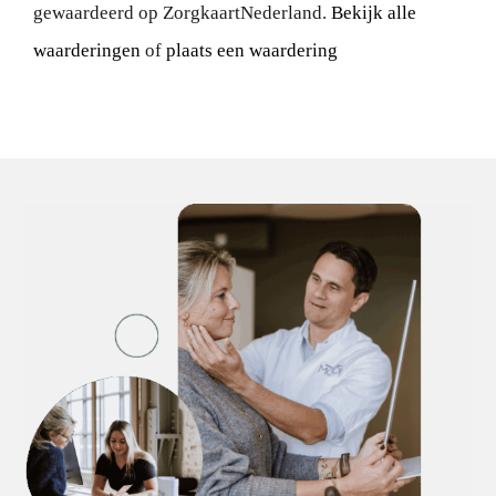
gewaardeerd op ZorgkaartNederland.
Bekijk alle
waarderingen
of
plaats een waardering