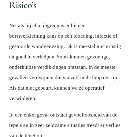
Risico’s
Net als bij elke ingreep is er bij een
borstverkleining kans op een bloeding, infectie of
gestoorde wondgenezing. Dit is meestal niet ernstig
en goed te verhelpen. Soms kunnen gevoelige,
onderhuidse verdikkingen ontstaan. In de meeste
gevallen verdwijnen die vanzelf in de loop der tijd.
Als dat niet gebeurt, kunnen we ze operatief
verwijderen.
In een enkel geval ontstaat gevoelloosheid van de
tepels en in zeer zeldzame situaties treedt er verlies
van de tepel op.