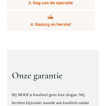
3. Dag van de operatie
4. Nazorg en herstel
Onze garantie
Bij MOOI is kwaliteit geen loze slogan. Wij
hechten bijzonder waarde aan kwaliteit omdat