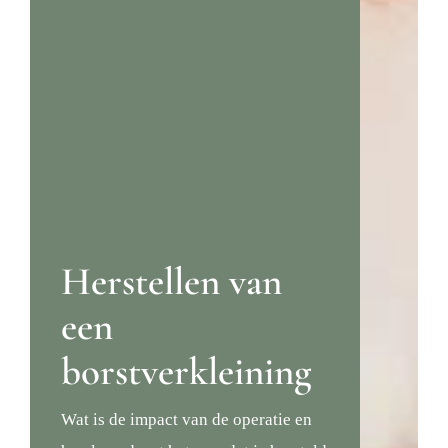
Herstellen van
een
borstverkleining
Wat is de impact van de operatie en