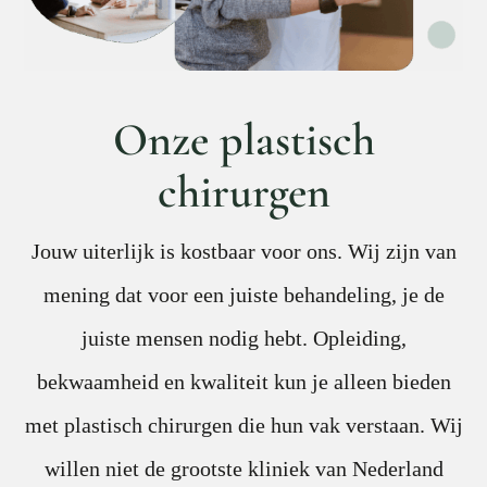
Onze plastisch
chirurgen
Jouw uiterlijk is kostbaar voor ons. Wij zijn van
mening dat voor een juiste behandeling, je de
juiste mensen nodig hebt. Opleiding,
bekwaamheid en kwaliteit kun je alleen bieden
met plastisch chirurgen die hun vak verstaan. Wij
willen niet de grootste kliniek van Nederland