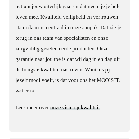
het om jouw uiterlijk gaat en dat neem je je hele
leven mee. Kwaliteit, veiligheid en vertrouwen
staan daarom centraal in onze aanpak. Dat zie je
terug in ons team van specialisten en onze
zorgvuldig geselecteerde producten. Onze
garantie naar jou toe is dat wij dag in en dag uit
de hoogste kwaliteit nastreven. Want als jij
jezelf mooi voelt, is dat voor ons het MOOISTE
wat er is.
Lees meer over
onze visie op kwaliteit
.