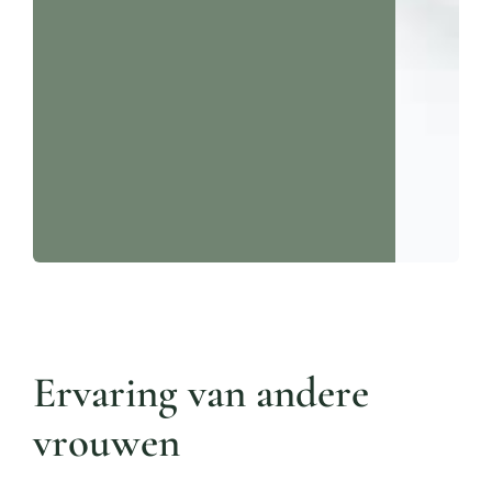
Ervaring van andere
vrouwen