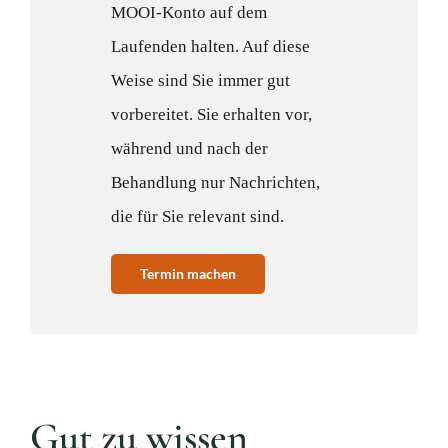
MOOI-Konto auf dem
Laufenden halten. Auf diese
Weise sind Sie immer gut
vorbereitet. Sie erhalten vor,
während und nach der
Behandlung nur Nachrichten,
die für Sie relevant sind.
Termin machen
Gut zu wissen