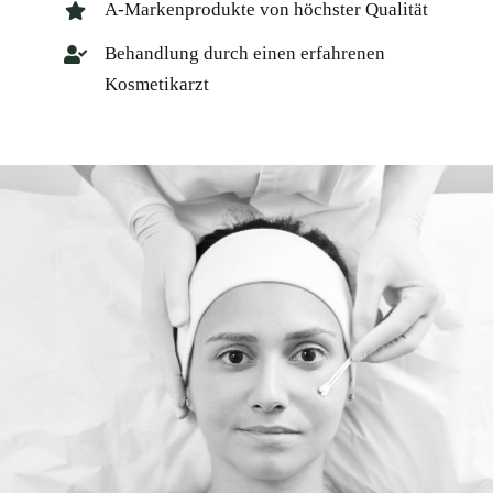
A-Markenprodukte von höchster Qualität
Behandlung durch einen erfahrenen
Kosmetikarzt