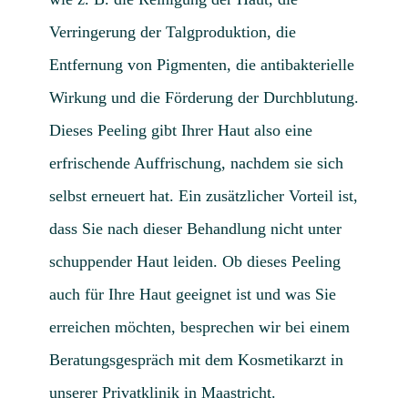
Aktue
Verringerung der Talgproduktion, die
Mijn
Entfernung von Pigmenten, die antibakterielle
Konta
Wirkung und die Förderung der Durchblutung.
Überw
Dieses Peeling gibt Ihrer Haut also eine
erfrischende Auffrischung, nachdem sie sich
selbst erneuert hat. Ein zusätzlicher Vorteil ist,
dass Sie nach dieser Behandlung nicht unter
schuppender Haut leiden. Ob dieses Peeling
auch für Ihre Haut geeignet ist und was Sie
erreichen möchten, besprechen wir bei einem
Beratungsgespräch mit dem Kosmetikarzt in
unserer Privatklinik in Maastricht.