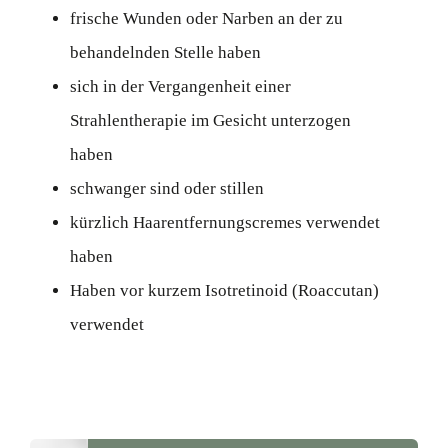
frische Wunden oder Narben an der zu
behandelnden Stelle haben
sich in der Vergangenheit einer
Strahlentherapie im Gesicht unterzogen
haben
schwanger sind oder stillen
kürzlich Haarentfernungscremes verwendet
haben
Haben vor kurzem Isotretinoid (Roaccutan)
verwendet