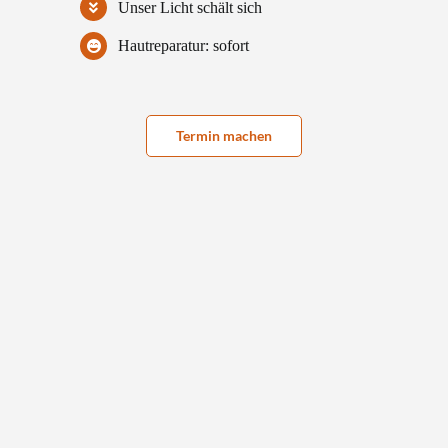
Unser Licht schält sich
Hautreparatur: sofort
Termin machen