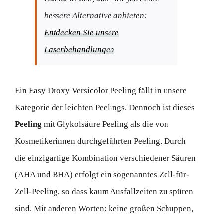
bessere Alternative anbieten:
Entdecken Sie unsere
Laserbehandlungen
Ein Easy Droxy Versicolor Peeling fällt in unsere
Kategorie der leichten Peelings. Dennoch ist dieses
Peeling
mit Glykolsäure Peeling als die von
Kosmetikerinnen durchgeführten Peeling. Durch
die einzigartige Kombination verschiedener Säuren
(AHA und BHA) erfolgt ein sogenanntes Zell-für-
Zell-Peeling, so dass kaum Ausfallzeiten zu spüren
sind. Mit anderen Worten: keine großen Schuppen,