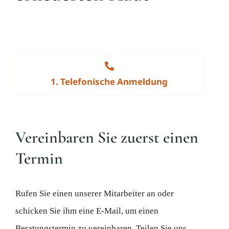
1. Telefonische Anmeldung
Vereinbaren Sie zuerst einen
Termin
Rufen Sie einen unserer Mitarbeiter an oder
schicken Sie ihm eine E-Mail, um einen
Beratungstermin zu vereinbaren. Teilen Sie uns