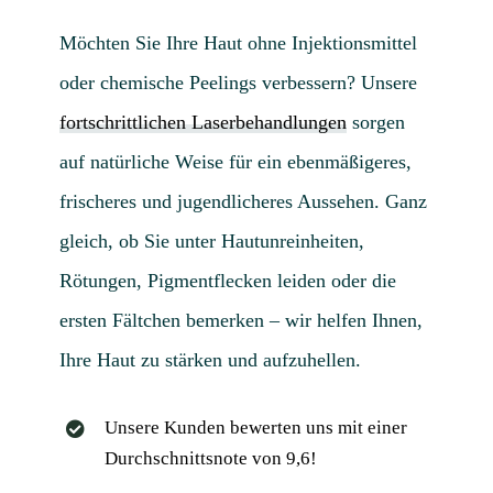
Möchten Sie Ihre Haut ohne Injektionsmittel
oder chemische Peelings verbessern? Unsere
fortschrittlichen Laserbehandlungen
sorgen
auf natürliche Weise für ein ebenmäßigeres,
frischeres und jugendlicheres Aussehen. Ganz
gleich, ob Sie unter Hautunreinheiten,
Rötungen, Pigmentflecken leiden oder die
ersten Fältchen bemerken – wir helfen Ihnen,
Ihre Haut zu stärken und aufzuhellen.
Unsere Kunden bewerten uns mit einer
Durchschnittsnote von 9,6!