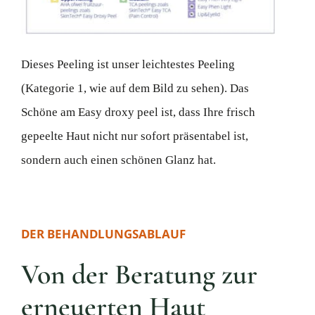
Dieses Peeling ist unser leichtestes Peeling
(Kategorie 1, wie auf dem Bild zu sehen). Das
Schöne am Easy droxy peel ist, dass Ihre frisch
gepeelte Haut nicht nur sofort präsentabel ist,
sondern auch einen schönen Glanz hat.
DER BEHANDLUNGSABLAUF
Von der Beratung zur
erneuerten Haut