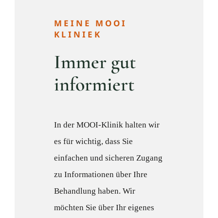
MEINE MOOI
KLINIEK
Immer gut
informiert
In der MOOI-Klinik halten wir
es für wichtig, dass Sie
einfachen und sicheren Zugang
zu Informationen über Ihre
Behandlung haben. Wir
möchten Sie über Ihr eigenes