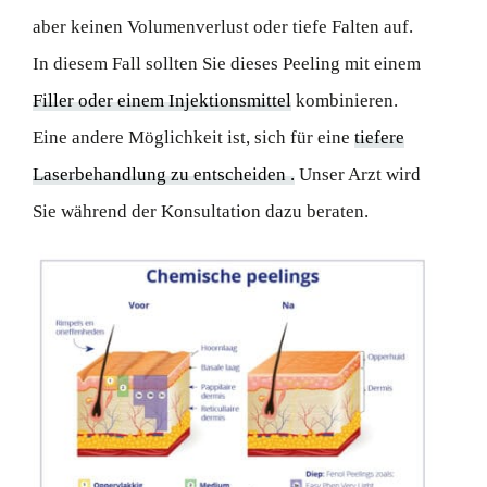
aber keinen Volumenverlust oder tiefe Falten auf.
In diesem Fall sollten Sie dieses Peeling mit einem
Filler oder einem Injektionsmittel
kombinieren.
Eine andere Möglichkeit ist, sich für eine
tiefere
Laserbehandlung zu entscheiden .
Unser Arzt wird
Sie während der Konsultation dazu beraten.