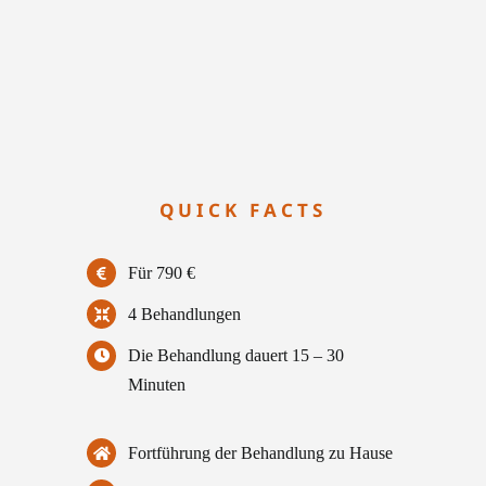
QUICK FACTS
Für 790 €
4 Behandlungen
Die Behandlung dauert 15 – 30
Minuten
Fortführung der Behandlung zu Hause