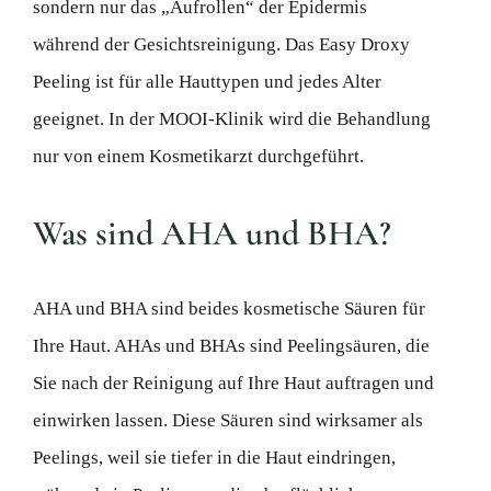
sondern nur das „Aufrollen“ der Epidermis
während der Gesichtsreinigung. Das Easy Droxy
Peeling ist für alle Hauttypen und jedes Alter
geeignet. In der MOOI-Klinik wird die Behandlung
nur von einem Kosmetikarzt durchgeführt.
Was sind AHA und BHA?
AHA und BHA sind beides kosmetische Säuren für
Ihre Haut. AHAs und BHAs sind Peelingsäuren, die
Sie nach der Reinigung auf Ihre Haut auftragen und
einwirken lassen. Diese Säuren sind wirksamer als
Peelings, weil sie tiefer in die Haut eindringen,