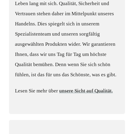
Leben lang mit sich. Qualität, Sicherheit und
Vertrauen stehen daher im Mittelpunkt unseres
Handelns. Dies spiegelt sich in unserem
Spezialistenteam und unseren sorgfältig
ausgewählten Produkten wider. Wir garantieren
Ihnen, dass wir uns Tag für Tag um höchste
Qualität bemühen. Denn wenn Sie sich schön
fühlen, ist das für uns das Schönste, was es gibt.
Lesen Sie mehr über
unsere Sicht auf Qualität.