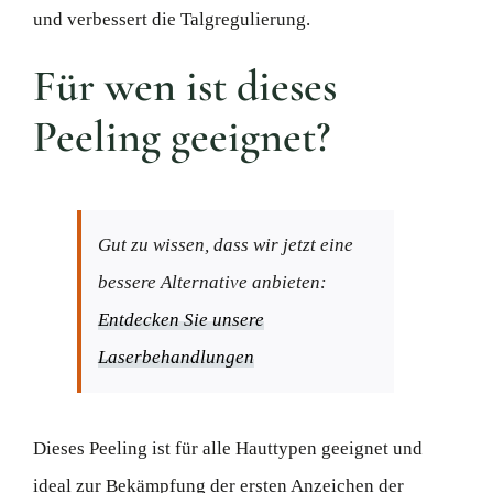
und verbessert die Talgregulierung.
Für wen ist dieses
Peeling geeignet?
Gut zu wissen, dass wir jetzt eine
bessere Alternative anbieten:
Entdecken Sie unsere
Laserbehandlungen
Dieses Peeling ist für alle Hauttypen geeignet und
ideal zur Bekämpfung der ersten Anzeichen der