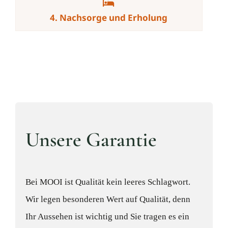
4. Nachsorge und Erholung
Unsere Garantie
Bei MOOI ist Qualität kein leeres Schlagwort.
Wir legen besonderen Wert auf Qualität, denn
Ihr Aussehen ist wichtig und Sie tragen es ein