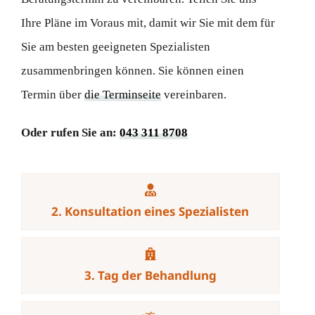
Ihre Pläne im Voraus mit, damit wir Sie mit dem für
Sie am besten geeigneten Spezialisten
zusammenbringen können. Sie können einen
Termin über
die Terminseite
vereinbaren.
Oder rufen Sie an:
043 311 8708
2. Konsultation eines Spezialisten
3. Tag der Behandlung