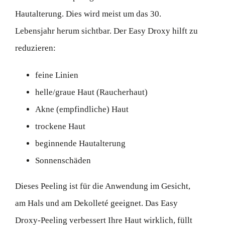
Hautalterung. Dies wird meist um das 30.
Lebensjahr herum sichtbar. Der Easy Droxy hilft zu
reduzieren:
feine Linien
helle/graue Haut (Raucherhaut)
Akne (empfindliche) Haut
trockene Haut
beginnende Hautalterung
Sonnenschäden
Dieses Peeling ist für die Anwendung im Gesicht,
am Hals und am Dekolleté geeignet. Das Easy
Droxy-Peeling verbessert Ihre Haut wirklich, füllt