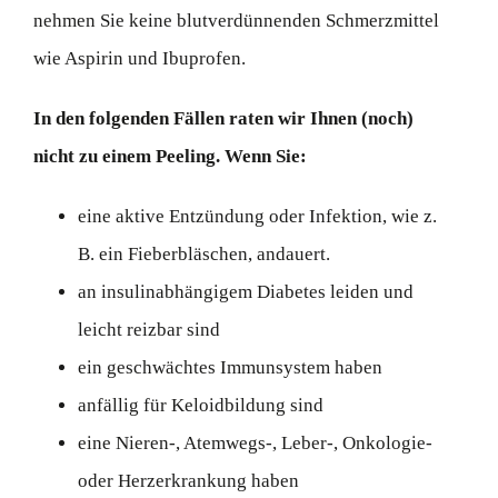
nehmen Sie keine blutverdünnenden Schmerzmittel
wie Aspirin und Ibuprofen.
In den folgenden Fällen raten wir Ihnen (noch)
nicht zu einem Peeling. Wenn Sie:
eine aktive Entzündung oder Infektion, wie z.
B. ein Fieberbläschen, andauert.
an insulinabhängigem Diabetes leiden und
leicht reizbar sind
ein geschwächtes Immunsystem haben
anfällig für Keloidbildung sind
eine Nieren-, Atemwegs-, Leber-, Onkologie-
oder Herzerkrankung haben