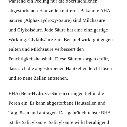
während ein Peeling nur die oberflächlichen
abgestorbenen Hautzellen entfernt. Bekannte AHA-
Säuren (Alpha-Hydroxy-Säure) sind Milchsäure
und Glykolsäure. Jede Säure hat eine einzigartige
Wirkung. Glykolsäure zum Beispiel wirkt gut gegen
Falten und Milchsäure verbessert den
Feuchtigkeitshaushalt. Diese Säuren sorgen dafür,
dass sich die abgestorbenen Hautzellen leicht lösen
und so neue Zellen entstehen.
BHA (Beta-Hydroxy-Säuren) dringen tief in die
Poren ein. Es kann abgestorbene Hautzellen und
Talg lösen und abtragen. Das gebräuchlichste BHA
ist die Salicylsäure. Salicylsäure wirkt beruhigend