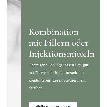
Kombination
mit Fillern oder
Injektionsmitteln
Chemische Peelings lassen sich gut
mit Fillern und Injektionsmitteln
kombinieren! Lesen Sie hier mehr
darüber.
Weitere Informationen