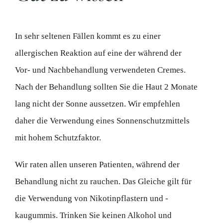
In sehr seltenen Fällen kommt es zu einer
allergischen Reaktion auf eine der während der
Vor- und Nachbehandlung verwendeten Cremes.
Nach der Behandlung sollten Sie die Haut 2 Monate
lang nicht der Sonne aussetzen. Wir empfehlen
daher die Verwendung eines Sonnenschutzmittels
mit hohem Schutzfaktor.
Wir raten allen unseren Patienten, während der
Behandlung nicht zu rauchen. Das Gleiche gilt für
die Verwendung von Nikotinpflastern und -
kaugummis. Trinken Sie keinen Alkohol und