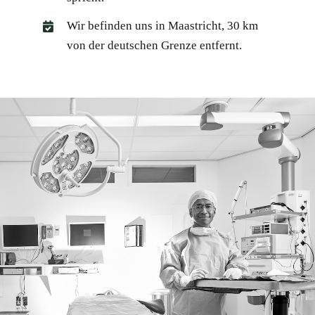
Wir befinden uns in Maastricht, 30 km
von der deutschen Grenze entfernt.