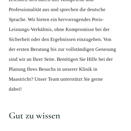
Professionalität aus und sprechen die deutsche
Sprache. Wir bieten ein hervorragendes Preis-
Leistungs-Verhältnis, ohne Kompromisse bei der
Sicherheit oder den Ergebnissen einzugehen. Von
der ersten Beratung bis zur vollständigen Genesung
sind wir an Ihrer Seite. Benötigen Sie Hilfe bei der
Planung Ihres Besuchs in unserer Klinik in
Maastricht? Unser Team unterstützt Sie gerne
dabei!
Gut zu wissen