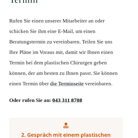
Rufen Sie einen unserer Mitarbeiter an oder
schicken Sie ihm eine E-Mail, um einen
Beratungstermin zu vereinbaren. Teilen Sie uns
Ihre Pläne im Voraus mit, damit wir Ihnen einen
Termin bei dem plastischen Chirurgen geben
können, der am besten zu Ihnen passt. Sie können
einen Termin über
die Terminseite
vereinbaren.
Oder rufen Sie an:
043 311 8708
2. Gespräch mit einem plastischen