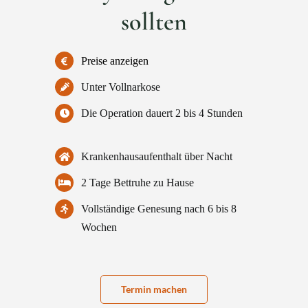
sollten
Preise anzeigen
Unter Vollnarkose
Die Operation dauert 2 bis 4 Stunden
Krankenhausaufenthalt über Nacht
2 Tage Bettruhe zu Hause
Vollständige Genesung nach 6 bis 8
Wochen
Termin machen