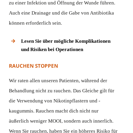
zu einer Infektion und Öffnung der Wunde führen.
Auch eine Drainage und die Gabe von Antibiotika
können erforderlich sein.
Lesen Sie über mögliche Komplikationen
und Risiken bei Operationen
RAUCHEN STOPPEN
Wir raten allen unseren Patienten, während der
Behandlung nicht zu rauchen. Das Gleiche gilt für
die Verwendung von Nikotinpflastern und -
kaugummis. Rauchen macht dich nicht nur
äußerlich weniger MOOI, sondern auch innerlich.
Wenn Sie rauchen, haben Sie ein höheres Risiko für