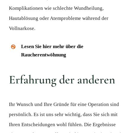
Komplikationen wie schlechte Wundheilung,
Hautablösung oder Atemprobleme während der
Vollnarkose.
Lesen Sie hier mehr über die
Raucherentwöhnung
Erfahrung der anderen
Ihr Wunsch und Ihre Gründe für eine Operation sind
persönlich. Es ist uns sehr wichtig, dass Sie sich mit
Ihren Entscheidungen wohl fühlen. Die Ergebnisse