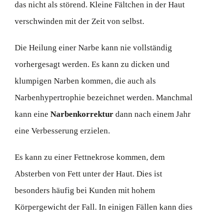
das nicht als störend. Kleine Fältchen in der Haut
verschwinden mit der Zeit von selbst.
Die Heilung einer Narbe kann nie vollständig
vorhergesagt werden. Es kann zu dicken und
klumpigen Narben kommen, die auch als
Narbenhypertrophie bezeichnet werden. Manchmal
kann eine
Narbenkorrektur
dann nach einem Jahr
eine Verbesserung erzielen.
Es kann zu einer Fettnekrose kommen, dem
Absterben von Fett unter der Haut. Dies ist
besonders häufig bei Kunden mit hohem
Körpergewicht der Fall. In einigen Fällen kann dies