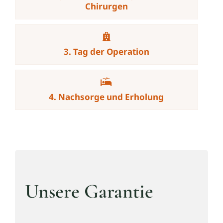
Chirurgen
3. Tag der Operation
4. Nachsorge und Erholung
Unsere Garantie