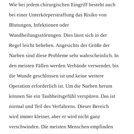
Wie bei jedem chirurgischen Eingriff besteht auch
bei einer Unterkörperstraffung das Risiko von
Blutungen, Infektionen oder
Wundheilungsstörungen. Dies lässt sich in der
Regel leicht beheben. Angesichts der Größe der
Narben sind diese Probleme sehr wahrscheinlich. In
den meisten Fällen werden Verbände verwendet, bis
die Wunde geschlossen ist und keine weitere
Operation erforderlich ist. Um die Narben herum
können Sie ein Taubheitsgefühl verspüren. Das ist
normal und Teil des Verfahrens. Dieser Bereich
wird immer kleiner, aber er wird nicht ganz
verschwinden. Die meisten Menschen empfinden