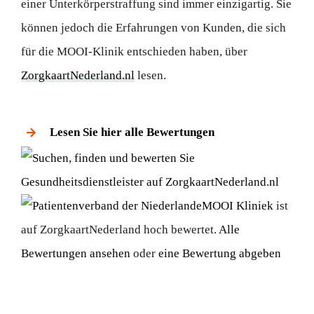
einer Unterkörperstraffung sind immer einzigartig. Sie
können jedoch die Erfahrungen von Kunden, die sich
für die MOOI-Klinik entschieden haben, über
ZorgkaartNederland.nl
lesen.
Lesen Sie hier alle Bewertungen
MOOI Kliniek
ist
auf ZorgkaartNederland hoch bewertet.
Alle
Bewertungen ansehen
oder
eine Bewertung abgeben