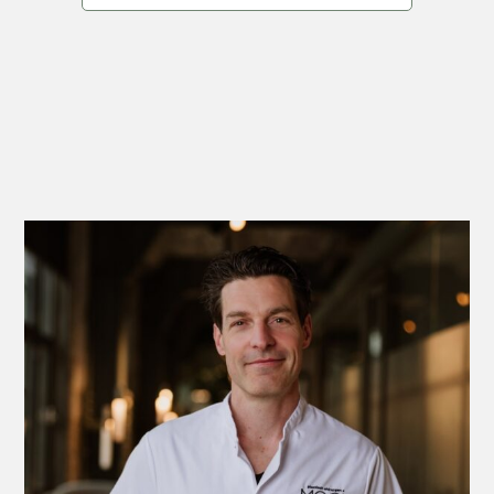
Tom van Mulken