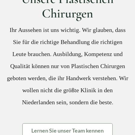
Chirurgen
Ihr Aussehen ist uns wichtig. Wir glauben, dass
Sie für die richtige Behandlung die richtigen
Leute brauchen. Ausbildung, Kompetenz und
Qualität können nur von Plastischen Chirurgen
geboten werden, die ihr Handwerk verstehen. Wir
wollen nicht die größte Klinik in den
Niederlanden sein, sondern die beste.
Lernen Sie unser Team kennen