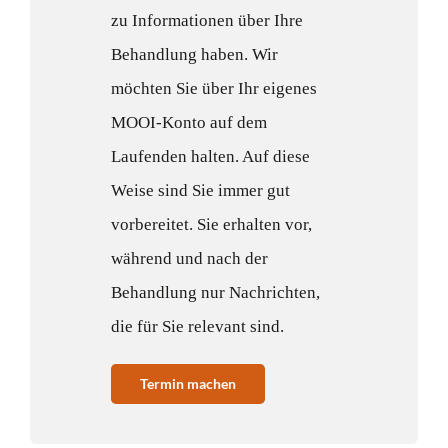
zu Informationen über Ihre
Behandlung haben. Wir
möchten Sie über Ihr eigenes
MOOI-Konto auf dem
Laufenden halten. Auf diese
Weise sind Sie immer gut
vorbereitet. Sie erhalten vor,
während und nach der
Behandlung nur Nachrichten,
die für Sie relevant sind.
Termin machen