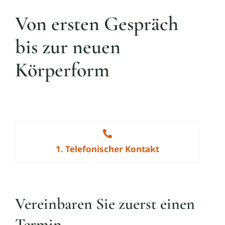
Von ersten Gespräch
bis zur neuen
Körperform
1. Telefonischer Kontakt
Vereinbaren Sie zuerst einen
Termin