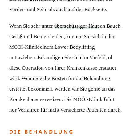
Vorder- und Seite als auch auf der Rückseite.
Wenn Sie sehr unter
überschüssiger Haut
an Bauch,
Gesäß und Beinen leiden, können Sie sich in der
MOOI-Klinik einem Lower Bodylifting
unterziehen. Erkundigen Sie sich im Vorfeld, ob
diese Operation von Ihrer Krankenkasse erstattet
wird. Wenn Sie die Kosten für die Behandlung
erstattet bekommen, werden wir Sie gerne an das
Krankenhaus verweisen. Die MOOI-Klinik führt
nur Verfahren für nicht versicherte Patienten durch.
DIE BEHANDLUNG