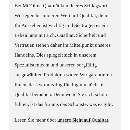
Bei MOOI ist Qualität kein leeres Schlagwort.
Wir legen besonderen Wert auf Qualität, denn
Ihr Aussehen ist wichtig und Sie tragen es ein
Leben lang mit sich. Qualität, Sicherheit und
Vertrauen stehen daher im Mittelpunkt unseres
Handelns. Dies spiegelt sich in unserem
Spezialistenteam und unseren sorgfältig
ausgewählten Produkten wider. Wir garantieren
Ihnen, dass wir uns Tag für Tag um höchste
Qualität bemühen. Denn wenn Sie sich schön
fühlen, ist das für uns das Schönste, was es gibt.
Lesen Sie mehr über
unsere Sicht auf Qualität.