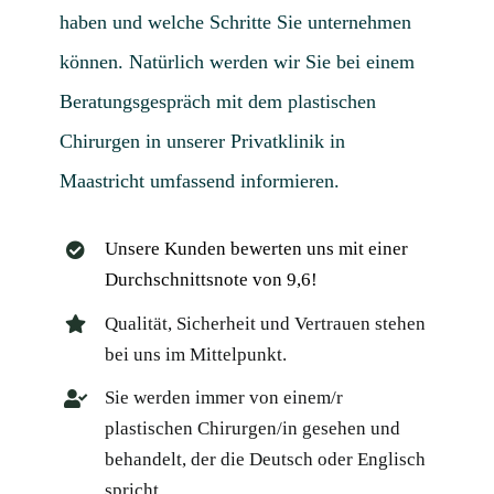
haben und welche Schritte Sie unternehmen
können. Natürlich werden wir Sie bei einem
Beratungsgespräch mit dem plastischen
Chirurgen in unserer Privatklinik in
Maastricht umfassend informieren.
Unsere Kunden bewerten uns mit einer
Durchschnittsnote von 9,6!
Qualität, Sicherheit und Vertrauen stehen
bei uns im Mittelpunkt.
Sie werden immer von einem/r
plastischen Chirurgen/in gesehen und
behandelt, der die Deutsch oder Englisch
spricht.