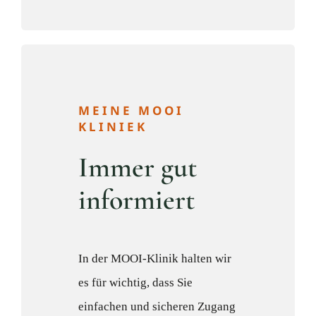
MEINE MOOI
KLINIEK
Immer gut
informiert
In der MOOI-Klinik halten wir
es für wichtig, dass Sie
einfachen und sicheren Zugang