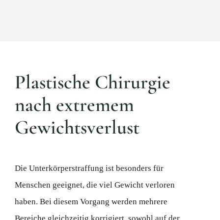
Plastische Chirurgie
nach extremem
Gewichtsverlust
Die Unterkörperstraffung ist besonders für
Menschen geeignet, die viel Gewicht verloren
haben. Bei diesem Vorgang werden mehrere
Bereiche gleichzeitig korrigiert, sowohl auf der