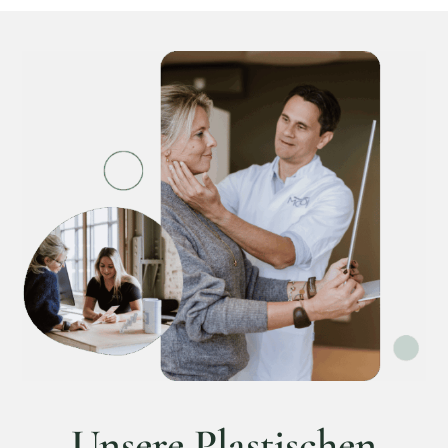
Unsere Plastischen