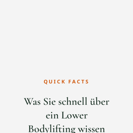
QUICK FACTS
Was Sie schnell über
ein Lower
Bodylifting wissen