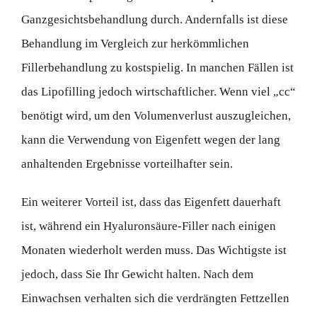
Ganzgesichtsbehandlung durch. Andernfalls ist diese
Behandlung im Vergleich zur herkömmlichen
Fillerbehandlung zu kostspielig. In manchen Fällen ist
das Lipofilling jedoch wirtschaftlicher. Wenn viel „cc“
benötigt wird, um den Volumenverlust auszugleichen,
kann die Verwendung von Eigenfett wegen der lang
anhaltenden Ergebnisse vorteilhafter sein.
Ein weiterer Vorteil ist, dass das Eigenfett dauerhaft
ist, während ein Hyaluronsäure-Filler nach einigen
Monaten wiederholt werden muss. Das Wichtigste ist
jedoch, dass Sie Ihr Gewicht halten. Nach dem
Einwachsen verhalten sich die verdrängten Fettzellen