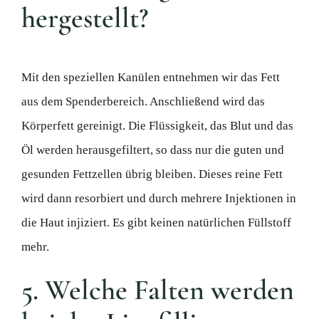
hergestellt?
Mit den speziellen Kanülen entnehmen wir das Fett
aus dem Spenderbereich. Anschließend wird das
Körperfett gereinigt. Die Flüssigkeit, das Blut und das
Öl werden herausgefiltert, so dass nur die guten und
gesunden Fettzellen übrig bleiben. Dieses reine Fett
wird dann resorbiert und durch mehrere Injektionen in
die Haut injiziert. Es gibt keinen natürlichen Füllstoff
mehr.
5. Welche Falten werden