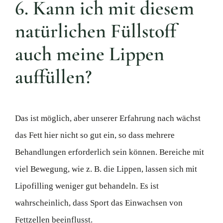
6. Kann ich mit diesem
natürlichen Füllstoff
auch meine Lippen
auffüllen?
Das ist möglich, aber unserer Erfahrung nach wächst
das Fett hier nicht so gut ein, so dass mehrere
Behandlungen erforderlich sein können. Bereiche mit
viel Bewegung, wie z. B. die Lippen, lassen sich mit
Lipofilling weniger gut behandeln. Es ist
wahrscheinlich, dass Sport das Einwachsen von
Fettzellen beeinflusst.