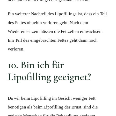
Ein weiterer Nachteil des Lipofillings ist, dass ein Teil
des Fettes ohnehin verloren geht. Nach dem
Wiedereinsetzen müssen die Fettzellen einwachsen.
Ein Teil des eingebrachten Fettes geht dann noch
verloren.
10. Bin ich für
Lipofilling geeignet?
Da wir beim Lipofilling im Gesicht weniger Fett
benötigen als beim Lipofilling der Brust, sind die
meisten Menschen für die Behandlung geeignet.