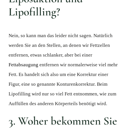
Lipofilling?
Nein, so kann man das leider nicht sagen. Natürlich
werden Sie an den Stellen, an denen wir Fettzellen
entfernen, etwas schlanker, aber bei einer
Fettabsaugung
entfernen wir normalerweise viel mehr
Fett. Es handelt sich also um eine Korrektur einer
Figur, eine so genannte Konturenkorrektur. Beim
Lipofilling wird nur so viel Fett entnommen, wie zum
Auffüllen des anderen Körperteils benötigt wird.
3. Woher bekommen Sie