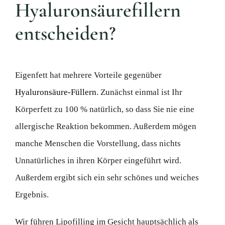
Hyaluronsäurefillern
entscheiden?
Eigenfett hat mehrere Vorteile gegenüber
Hyaluronsäure-Füllern
. Zunächst einmal ist Ihr
Körperfett zu 100 % natürlich, so dass Sie nie eine
allergische Reaktion bekommen. Außerdem mögen
manche Menschen die Vorstellung, dass nichts
Unnatürliches in ihren Körper eingeführt wird.
Außerdem ergibt sich ein sehr schönes und weiches
Ergebnis.
Wir führen Lipofilling im Gesicht hauptsächlich als