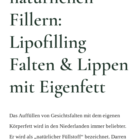
Fillern:
Lipofilling
Falten & Lippen
mit Eigenfett
Das Auffüllen von Gesichtsfalten mit dem eigenen
Körperfett wird in den Niederlanden immer beliebter.
Er wird als „natürlicher Füllstoff“ bezeichnet. Darren