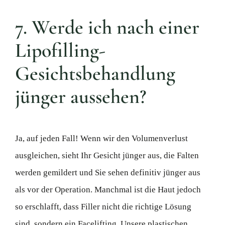
7. Werde ich nach einer
Lipofilling-
Gesichtsbehandlung
jünger aussehen?
Ja, auf jeden Fall! Wenn wir den Volumenverlust
ausgleichen, sieht Ihr Gesicht jünger aus, die Falten
werden gemildert und Sie sehen definitiv jünger aus
als vor der Operation. Manchmal ist die Haut jedoch
so erschlafft, dass Filler nicht die richtige Lösung
sind, sondern ein Facelifting. Unsere plastischen