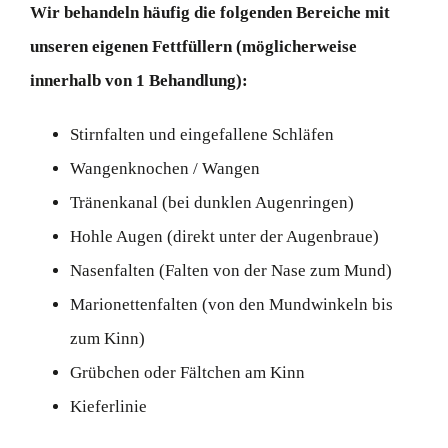
Wir behandeln häufig die folgenden Bereiche mit
unseren eigenen Fettfüllern (möglicherweise
innerhalb von 1 Behandlung):
Stirnfalten und eingefallene Schläfen
Wangenknochen / Wangen
Tränenkanal (bei dunklen Augenringen)
Hohle Augen (direkt unter der Augenbraue)
Nasenfalten (Falten von der Nase zum Mund)
Marionettenfalten (von den Mundwinkeln bis
zum Kinn)
Grübchen oder Fältchen am Kinn
Kieferlinie