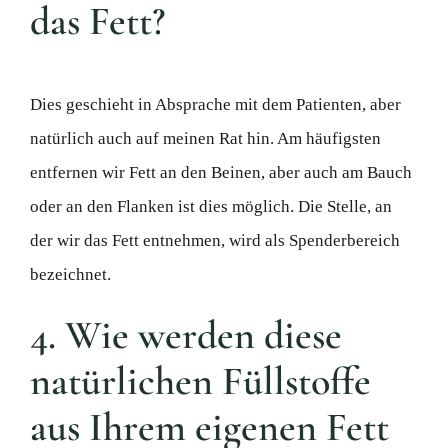
das Fett?
Dies geschieht in Absprache mit dem Patienten, aber
natürlich auch auf meinen Rat hin. Am häufigsten
entfernen wir Fett an den Beinen, aber auch am Bauch
oder an den Flanken ist dies möglich. Die Stelle, an
der wir das Fett entnehmen, wird als Spenderbereich
bezeichnet.
4. Wie werden diese
natürlichen Füllstoffe
aus Ihrem eigenen Fett