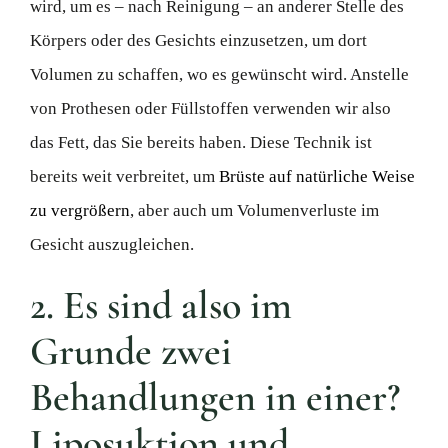
wird, um es – nach Reinigung – an anderer Stelle des
Körpers oder des Gesichts einzusetzen, um dort
Volumen zu schaffen, wo es gewünscht wird. Anstelle
von Prothesen oder Füllstoffen verwenden wir also
das Fett, das Sie bereits haben. Diese Technik ist
bereits weit verbreitet, um
Brüste auf natürliche Weise
zu vergrößern
, aber auch um Volumenverluste im
Gesicht auszugleichen.
2. Es sind also im
Grunde zwei
Behandlungen in einer?
Liposuktion und