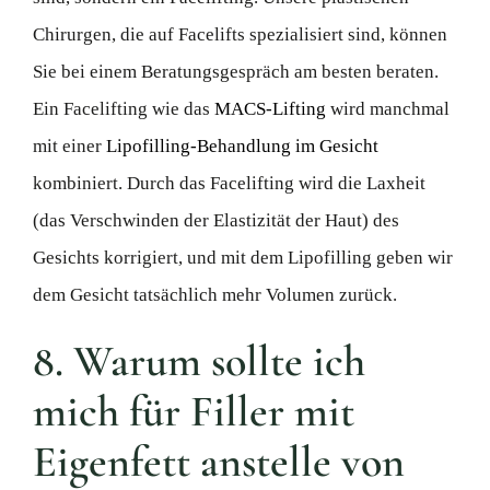
Chirurgen, die auf Facelifts spezialisiert sind, können
Sie bei einem Beratungsgespräch am besten beraten.
Ein Facelifting wie das
MACS-Lifting
wird manchmal
mit einer
Lipofilling-Behandlung im Gesicht
kombiniert. Durch das Facelifting wird die Laxheit
(das Verschwinden der Elastizität der Haut) des
Gesichts korrigiert, und mit dem Lipofilling geben wir
dem Gesicht tatsächlich mehr Volumen zurück.
8. Warum sollte ich
mich für Filler mit
Eigenfett anstelle von