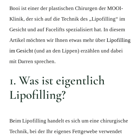
Booi ist einer der plastischen Chirurgen der MOOI-
Klinik, der sich auf die Technik des „Lipofilling“ im
Gesicht und auf Facelifts spezialisiert hat. In diesem
Artikel möchten wir Ihnen etwas mehr über
Lipofilling
im Gesicht
(und an den Lippen) erzählen und dabei
mit Darren sprechen.
1. Was ist eigentlich
Lipofilling?
Beim Lipofilling handelt es sich um eine chirurgische
Technik, bei der Ihr eigenes Fettgewebe verwendet