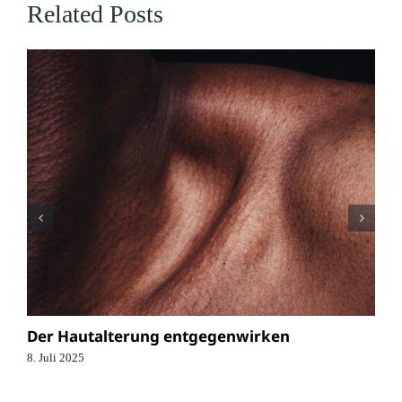
Related Posts
Der Hautalterung entgegenwirken
8. Juli 2025