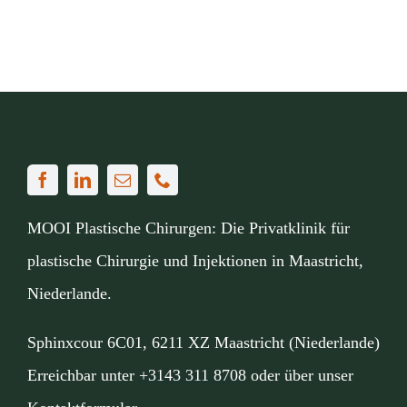
MOOI Plastische Chirurgen: Die Privatklinik für
plastische Chirurgie und Injektionen in Maastricht,
Niederlande.
Sphinxcour 6C01, 6211 XZ Maastricht (Niederlande)
Erreichbar unter
+3143 311 8708
oder über unser