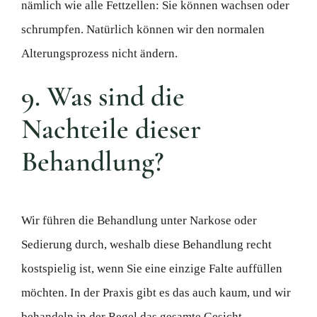
nämlich wie alle Fettzellen: Sie können wachsen oder
schrumpfen. Natürlich können wir den normalen
Alterungsprozess nicht ändern.
9. Was sind die
Nachteile dieser
Behandlung?
Wir führen die Behandlung unter Narkose oder
Sedierung durch, weshalb diese Behandlung recht
kostspielig ist, wenn Sie eine einzige Falte auffüllen
möchten. In der Praxis gibt es das auch kaum, und wir
behandeln in der Regel das gesamte Gesicht.