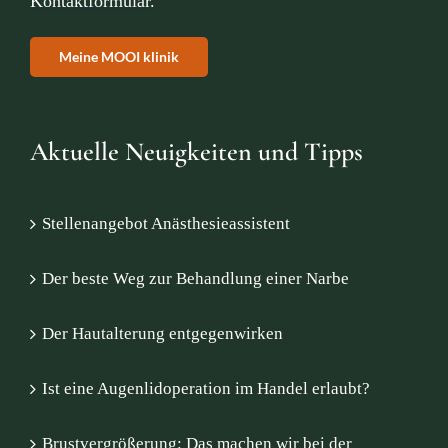
Kontaktformular
.
Meine MOOI klinik
Aktuelle Neuigkeiten und Tipps
Stellenangebot Anästhesieassistent
Der beste Weg zur Behandlung einer Narbe
Der Hautalterung entgegenwirken
Ist eine Augenlidoperation im Handel erlaubt?
Brustvergrößerung: Das machen wir bei der