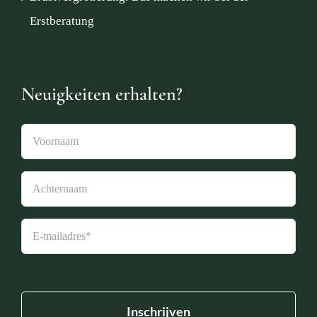
Erstberatung
Neuigkeiten erhalten?