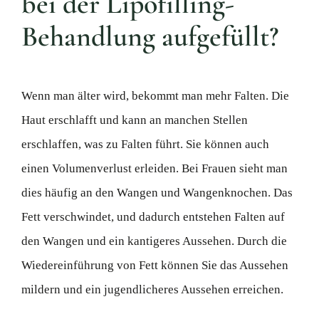
bei der Lipofilling-
Behandlung aufgefüllt?
Wenn man älter wird, bekommt man mehr Falten. Die
Haut erschlafft und kann an manchen Stellen
erschlaffen, was zu Falten führt. Sie können auch
einen Volumenverlust erleiden. Bei Frauen sieht man
dies häufig an den Wangen und Wangenknochen. Das
Fett verschwindet, und dadurch entstehen Falten auf
den Wangen und ein kantigeres Aussehen. Durch die
Wiedereinführung von Fett können Sie das Aussehen
mildern und ein jugendlicheres Aussehen erreichen.