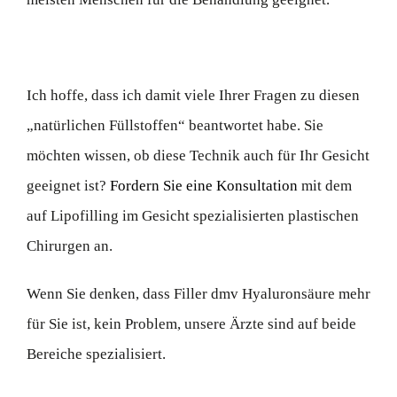
Ich hoffe, dass ich damit viele Ihrer Fragen zu diesen
„natürlichen Füllstoffen“ beantwortet habe. Sie
möchten wissen, ob diese Technik auch für Ihr Gesicht
geeignet ist?
Fordern Sie eine Konsultation
mit dem
auf Lipofilling im Gesicht spezialisierten plastischen
Chirurgen an.
Wenn Sie denken, dass Filler dmv Hyaluronsäure mehr
für Sie ist, kein Problem, unsere Ärzte sind auf beide
Bereiche spezialisiert.