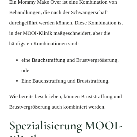
Ein Mommy Make Over ist eine Kombination von
Behandlungen, die nach der Schwangerschaft
durchgeführt werden können. Diese Kombination ist
in der MOOI-Klinik maßgeschneidert, aber die
häufigsten Kombinationen sind:
eine
Bauchstraffung
und Brustvergrößerung,
oder
Eine Bauchstraffung und Bruststraffung.
Wie bereits beschrieben, können Bruststraffung und
Brustvergrößerung auch kombiniert werden.
Spezialisierung MOOI-