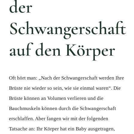
der
Schwangerschaft
auf den Körper
Oft hört man: „Nach der Schwangerschaft werden Ihre
Brüste nie wieder so sein, wie sie einmal waren“. Die
Brüste können an Volumen verlieren und die
Bauchmuskeln können durch die Schwangerschaft
erschlaffen. Aber fangen wir mit der folgenden
Tatsache an: Ihr Körper hat ein Baby ausgetragen,