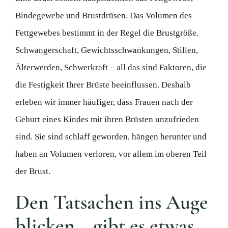
Bindegewebe und Brustdrüsen. Das Volumen des
Fettgewebes bestimmt in der Regel die Brustgröße.
Schwangerschaft, Gewichtsschwankungen, Stillen,
Älterwerden, Schwerkraft – all das sind Faktoren, die
die Festigkeit Ihrer Brüste beeinflussen. Deshalb
erleben wir immer häufiger, dass Frauen nach der
Geburt eines Kindes mit ihren Brüsten unzufrieden
sind. Sie sind schlaff geworden, hängen herunter und
haben an Volumen verloren, vor allem im oberen Teil
der Brust.
Den Tatsachen ins Auge
blicken… gibt es etwas,