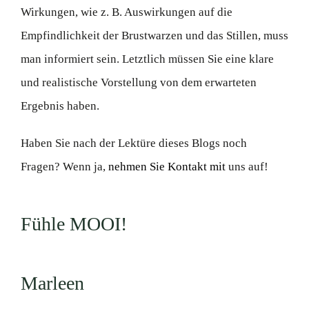
Wirkungen, wie z. B. Auswirkungen auf die
Empfindlichkeit der Brustwarzen und das Stillen, muss
man informiert sein. Letztlich müssen Sie eine klare
und realistische Vorstellung von dem erwarteten
Ergebnis haben.
Haben Sie nach der Lektüre dieses Blogs noch
Fragen? Wenn ja,
nehmen Sie Kontakt mit
uns auf!
Fühle MOOI!
Marleen