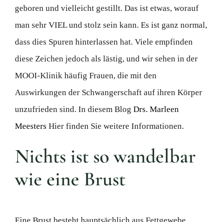
geboren und vielleicht gestillt. Das ist etwas, worauf
man sehr VIEL und stolz sein kann. Es ist ganz normal,
dass dies Spuren hinterlassen hat. Viele empfinden
diese Zeichen jedoch als lästig, und wir sehen in der
MOOI-Klinik häufig Frauen, die mit den
Auswirkungen der Schwangerschaft auf ihren Körper
unzufrieden sind. In diesem Blog
Drs. Marleen
Meesters
Hier finden Sie weitere Informationen.
Nichts ist so wandelbar
wie eine Brust
Eine Brust besteht hauptsächlich aus Fettgewebe,