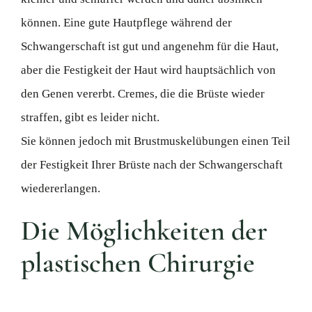
können. Eine gute Hautpflege während der
Schwangerschaft ist gut und angenehm für die Haut,
aber die Festigkeit der Haut wird hauptsächlich von
den Genen vererbt. Cremes, die die Brüste wieder
straffen, gibt es leider nicht.
Sie können jedoch mit Brustmuskelübungen einen Teil
der Festigkeit Ihrer Brüste nach der Schwangerschaft
wiedererlangen.
Die Möglichkeiten der
plastischen Chirurgie