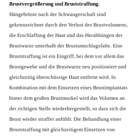
Brustvergrößerung
und
Bruststraffung
.
Hängebrüste nach der Schwangerschaft sind
gekennzeichnet durch den Verlust des Brustvolumens,
die Erschlaffung der Haut und das Herabhängen der
Brustwarze unterhalb der Brustumschlagsfalte. Eine
Bruststraffung ist ein Eingriff, bei dem vor allem das
Brustgewebe und die Brustwarze neu positioniert und
gleichzeitig überschüssige Haut entfernt wird. In
Kombination mit dem Einsetzen eines Brustimplantats
hinter dem großen Brustmuskel wird das Volumen an
der richtigen Stelle wiederhergestellt, so dass sich die
Brust wieder straffer anfühlt. Die Behandlung einer
Bruststraffung mit gleichzeitigem Einsetzen von