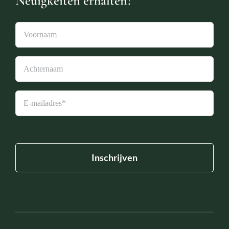
Neuigkeiten erhalten?