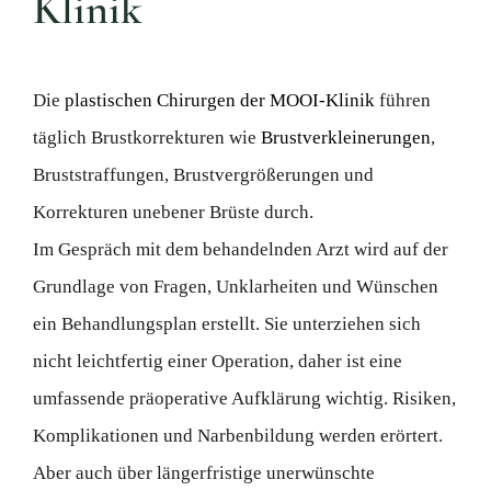
Klinik
Die
plastischen Chirurgen der MOOI-Klinik
führen
täglich Brustkorrekturen wie
Brustverkleinerungen
,
Bruststraffungen, Brustvergrößerungen und
Korrekturen unebener Brüste durch.
Im Gespräch mit dem behandelnden Arzt wird auf der
Grundlage von Fragen, Unklarheiten und Wünschen
ein Behandlungsplan erstellt. Sie unterziehen sich
nicht leichtfertig einer Operation, daher ist eine
umfassende präoperative Aufklärung wichtig. Risiken,
Komplikationen und Narbenbildung werden erörtert.
Aber auch über längerfristige unerwünschte