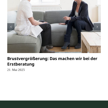
Brustvergrößerung: Das machen wir bei der
Erstberatung
21. Mai 2025