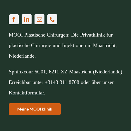
MOOI Plastische Chirurgen: Die Privatklinik für
plastische Chirurgie und Injektionen in Maastricht,
Niederlande.
Sphinxcour 6C01, 6211 XZ Maastricht (Niederlande)
Erreichbar unter
+3143 311 8708
oder über unser
Kontaktformular
.
Meine MOOI klinik