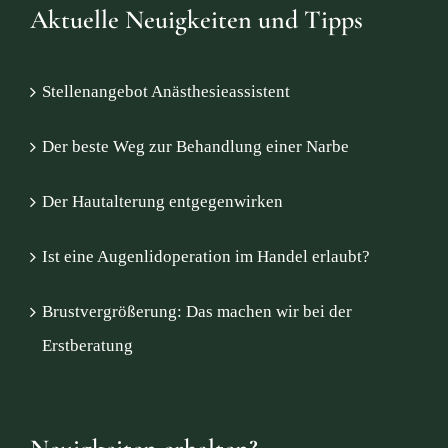
Aktuelle Neuigkeiten und Tipps
Stellenangebot Anästhesieassistent
Der beste Weg zur Behandlung einer Narbe
Der Hautalterung entgegenwirken
Ist eine Augenlidoperation im Handel erlaubt?
Brustvergrößerung: Das machen wir bei der
Erstberatung