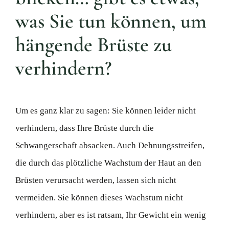
was Sie tun können, um
hängende Brüste zu
verhindern?
Um es ganz klar zu sagen: Sie können leider nicht
verhindern, dass Ihre Brüste durch die
Schwangerschaft absacken. Auch Dehnungsstreifen,
die durch das plötzliche Wachstum der Haut an den
Brüsten verursacht werden, lassen sich nicht
vermeiden. Sie können dieses Wachstum nicht
verhindern, aber es ist ratsam, Ihr Gewicht ein wenig