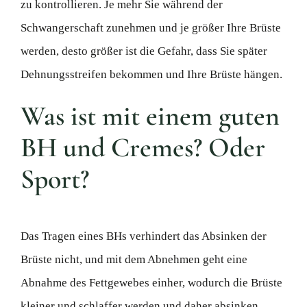
zu kontrollieren. Je mehr Sie während der
Schwangerschaft zunehmen und je größer Ihre Brüste
werden, desto größer ist die Gefahr, dass Sie später
Dehnungsstreifen bekommen und Ihre Brüste hängen.
Was ist mit einem guten
BH und Cremes? Oder
Sport?
Das Tragen eines BHs verhindert das Absinken der
Brüste nicht, und mit dem Abnehmen geht eine
Abnahme des Fettgewebes einher, wodurch die Brüste
kleiner und schlaffer werden und daher absinken