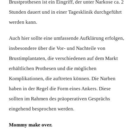
Brustprothesen ist ein Eingriff, der unter Narkose ca. 2
Stunden dauert und in einer Tagesklinik durchgeführt
werden kann.
Auch hier sollte eine umfassende Aufklärung erfolgen,
insbesondere über die Vor- und Nachteile von
Brustimplantaten, die verschiedenen auf dem Markt
erhältlichen Prothesen und die möglichen
Komplikationen, die auftreten können. Die Narben
haben in der Regel die Form eines Ankers. Diese
sollten im Rahmen des präoperativen Gesprächs
eingehend besprochen werden.
Mommy make over.