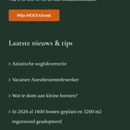
Mijn MOOI kliniek
Laatste nieuws & tips
Aziatische ooglidcorrectie
Vacature Anesthesiemedewerker
Wat te doen aan kleine borsten?
In 2026 al 1600 bomen geplant en 3200 m2
regenwoud geadopteerd