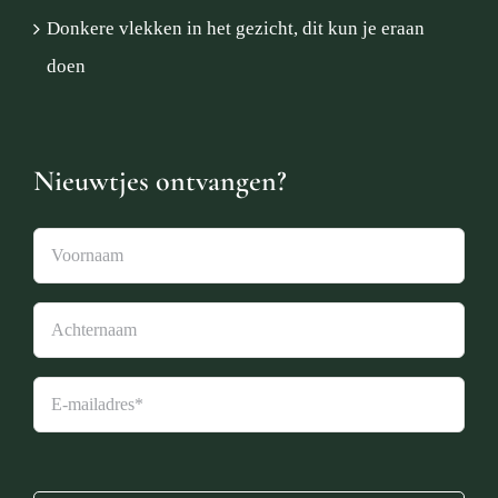
Donkere vlekken in het gezicht, dit kun je eraan
doen
Nieuwtjes ontvangen?