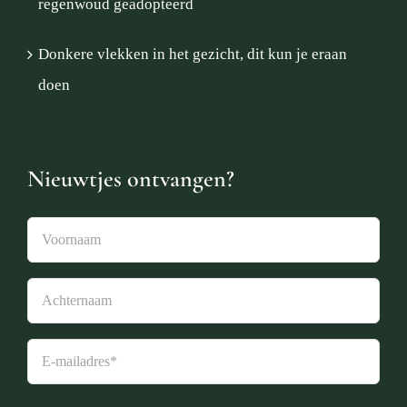
regenwoud geadopteerd
Donkere vlekken in het gezicht, dit kun je eraan
doen
Nieuwtjes ontvangen?