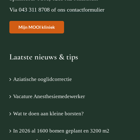
Via
043 311 8708
of
ons contactformulier
Mijn MOOI kliniek
Laatste nieuws & tips
Aziatische ooglidcorrectie
Vacature Anesthesiemedewerker
Wat te doen aan kleine borsten?
In 2026 al 1600 bomen geplant en 3200 m2