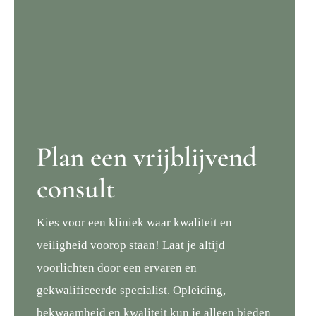
Plan een vrijblijvend
consult
Kies voor een kliniek waar kwaliteit en
veiligheid voorop staan! Laat je altijd
voorlichten door een ervaren en
gekwalificeerde specialist. Opleiding,
bekwaamheid en kwaliteit kun je alleen bieden