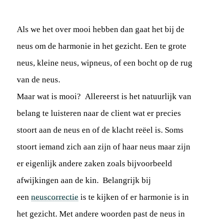
Als we het over mooi hebben dan gaat het bij de
neus om de harmonie in het gezicht. Een te grote
neus, kleine neus, wipneus, of een bocht op de rug
van de neus.
Maar wat is mooi? Allereerst is het natuurlijk van
belang te luisteren naar de client wat er precies
stoort aan de neus en of de klacht reëel is. Soms
stoort iemand zich aan zijn of haar neus maar zijn
er eigenlijk andere zaken zoals bijvoorbeeld
afwijkingen aan de kin. Belangrijk bij
een
neuscorrectie
is te kijken of er harmonie is in
het gezicht. Met andere woorden past de neus in