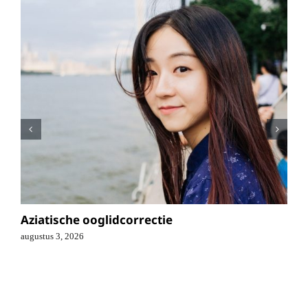
Aziatische ooglidcorrectie
augustus 3, 2026