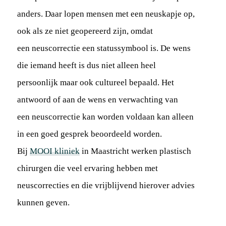
anders. Daar lopen mensen met een neuskapje op,
ook als ze niet geopereerd zijn, omdat
een neuscorrectie een statussymbool is. De wens
die iemand heeft is dus niet alleen heel
persoonlijk maar ook cultureel bepaald. Het
antwoord of aan de wens en verwachting van
een neuscorrectie kan worden voldaan kan alleen
in een goed gesprek beoordeeld worden.
Bij
MOOI kliniek
in Maastricht werken plastisch
chirurgen die veel ervaring hebben met
neuscorrecties en die vrijblijvend hierover advies
kunnen geven.