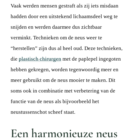
Vaak werden mensen gestraft als zij iets misdaan
hadden door een uitstekend lichaamsdeel weg te
snijden en werden daarmee dus zichtbaar
verminkt. Technieken om de neus weer te
“herstellen” zijn dus al heel oud. Deze technieken,
die
plastisch chirurgen
met de paplepel ingegoten
hebben gekregen, worden tegenwoordig meer en
meer gebruikt om de neus mooier te maken. Dit
soms ook in combinatie met verbetering van de
functie van de neus als bijvoorbeeld het
neustussenschot scheef staat.
Een harmonieuze neus