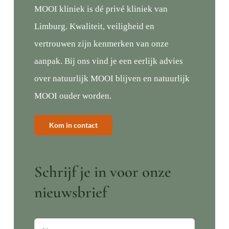
MOOI kliniek is dé privé kliniek van
Limburg. Kwaliteit, veiligheid en
vertrouwen zijn kenmerken van onze
aanpak. Bij ons vind je een eerlijk advies
over natuurlijk MOOI blijven en natuurlijk
MOOI ouder worden.
Kom in contact
Schrijf je in voor onze
nieuwsbrief