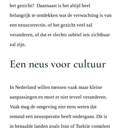
het gezicht? Daarnaast is het altijd heel
belangrijk te ontdekken wat de verwachting is van
een neuscorrectie, of het gezicht veel zal
veranderen, of dat er slechts subtiel iets zichtbaar
zal zijn.
Een neus voor cultuur
In Nederland willen mensen vaak maar kleine
aanpassingen en moet er niet teveel veranderen.
Vaak mag de omgeving niet eens weten dat
iemand een neusoperatie heeft ondergaan. Dit is
in bepaalde landen zoals Iran of Turkije compleet