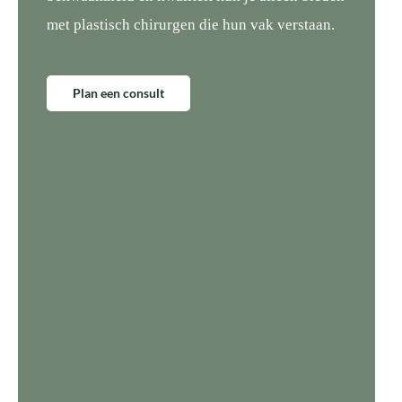
met plastisch chirurgen die hun vak verstaan.
Plan een consult