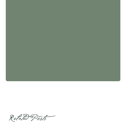
Related Posts