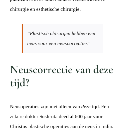
chirurgie en esthetische chirurgie.
“Plastisch chirurgen hebben een
neus voor een neuscorrecties”
Neuscorrectie van deze
tijd?
Neusoperaties zijn niet alleen van
deze
tijd. Een
zekere dokter Sushruta deed al 600 jaar voor
Christus plastische operaties aan de neus in India.