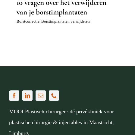
10 vragen over het verwijderen
van je borstimplantaten
Borstcorrectie
,
Borstimplantaten verwijderen
MOOI Plastisch chirurgen: dé privékliniek voor
plastische chirurgie & injectables in Maastricht,
Limburg.