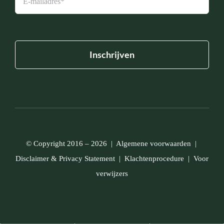
© Copyright 2016 – 2026 |
Algemene voorwaarden
|
Disclaimer
&
Privacy Statement
|
Klachtenprocedure
|
Voor
verwijzers