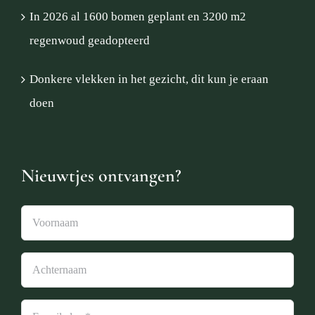
In 2026 al 1600 bomen geplant en 3200 m2
regenwoud geadopteerd
Donkere vlekken in het gezicht, dit kun je eraan
doen
Nieuwtjes ontvangen?