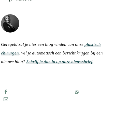
Geregeld zul je hier een blog vinden van onze
plastisch
chirurgen
. Wil je automatisch een bericht krijgen bij een
nieuwe blog?
Schrijf je dan in op onze nieuwsbrief.
Deel op Facebook
Tweet op Twitter
Doorsturen via de app