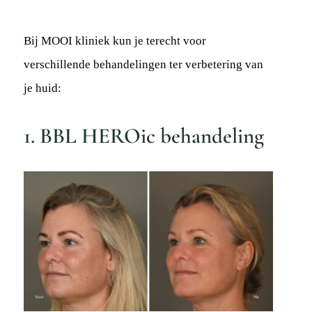
Bij MOOI kliniek kun je terecht voor
verschillende behandelingen ter verbetering van
je huid:
1. BBL HEROic behandeling