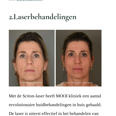
2.Laserbehandelingen
Met de Sciton-laser heeft MOOI kliniek een aantal
revolutionaire huidbehandelingen in huis gehaald.
De laser is uiterst effectief in het behandelen van