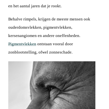
en het aantal jaren dat je rookt.
Behalve rimpels, krijgen de meeste mensen ook
ouderdomsvlekken, pigmentvlekken,
kersenangiomen en andere oneffenheden.
Pigmentvlekken
ontstaan vooral door
zonblootstelling, ofwel zonneschade.