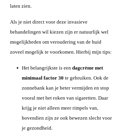
laten zien.
Als je niet direct voor deze invasieve
behandelingen wil kiezen zijn er natuurlijk wel
mogelijkheden om veroudering van de huid
zoveel mogelijk te voorkomen. Hierbij mijn tips:
Het belangrijkste is een
dagcrème met
minimaal factor 30
te gebruiken. Ook de
zonnebank kan je beter vermijden en stop
vooral met het roken van sigaretten. Daar
krijg je niet alleen meer rimpels van,
bovendien zijn ze ook bewezen slecht voor
je gezondheid.