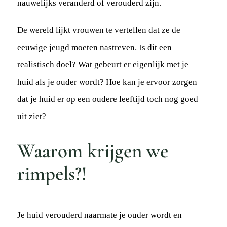
nauwelijks veranderd of verouderd zijn.
De wereld lijkt vrouwen te vertellen dat ze de
eeuwige jeugd moeten nastreven. Is dit een
realistisch doel? Wat gebeurt er eigenlijk met je
huid als je ouder wordt? Hoe kan je ervoor zorgen
dat je huid er op een oudere leeftijd toch nog goed
uit ziet?
Waarom krijgen we
rimpels?!
Je huid verouderd naarmate je ouder wordt en