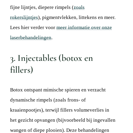
fijne lijntjes, diepere rimpels (
zoals
rokerslijntjes
), pigmentvlekken, littekens en meer.
Lees hier verder voor
meer informatie over onze
laserbehandelingen
.
3. Injectables (botox en
fillers)
Botox ontspant mimische spieren en verzacht
dynamische rimpels (zoals frons- of
kraaienpootjes), terwijl fillers volumeverlies in
het gezicht opvangen (bijvoorbeeld bij ingevallen
wangen of diepe plooien). Deze behandelingen