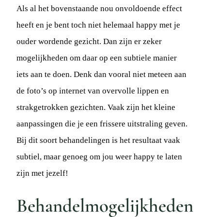
Als al het bovenstaande nou onvoldoende effect
heeft en je bent toch niet helemaal happy met je
ouder wordende gezicht. Dan zijn er zeker
mogelijkheden om daar op een subtiele manier
iets aan te doen. Denk dan vooral niet meteen aan
de foto’s op internet van overvolle lippen en
strakgetrokken gezichten. Vaak zijn het kleine
aanpassingen die je een frissere uitstraling geven.
Bij dit soort behandelingen is het resultaat vaak
subtiel, maar genoeg om jou weer happy te laten
zijn met jezelf!
Behandelmogelijkheden