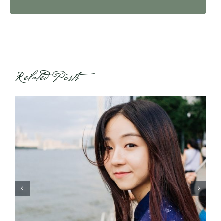
Related Posts