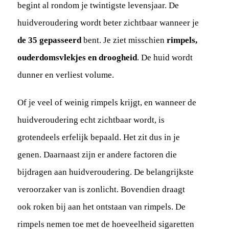
begint al rondom je twintigste levensjaar. De
huidveroudering wordt beter zichtbaar wanneer je
de 35 gepasseerd
bent. Je ziet misschien
rimpels,
ouderdomsvlekjes en droogheid
. De huid wordt
dunner en verliest volume.
Of je veel of weinig rimpels krijgt, en wanneer de
huidveroudering echt zichtbaar wordt, is
grotendeels erfelijk bepaald. Het zit dus in je
genen. Daarnaast zijn er andere factoren die
bijdragen aan huidveroudering. De belangrijkste
veroorzaker van is zonlicht. Bovendien draagt
ook roken bij aan het ontstaan van rimpels. De
rimpels nemen toe met de hoeveelheid sigaretten