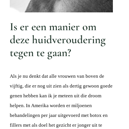
Is er een manier om
deze huidveroudering
tegen te gaan?
Als je nu denkt dat alle vrouwen van boven de
vijftig, die er nog uit zien als dertig gewoon goede
genen hebben kan ik je meteen uit die droom
helpen. In Amerika worden er miljoenen
behandelingen per jaar uitgevoerd met botox en
fillers met als doel het gezicht er jonger uit te