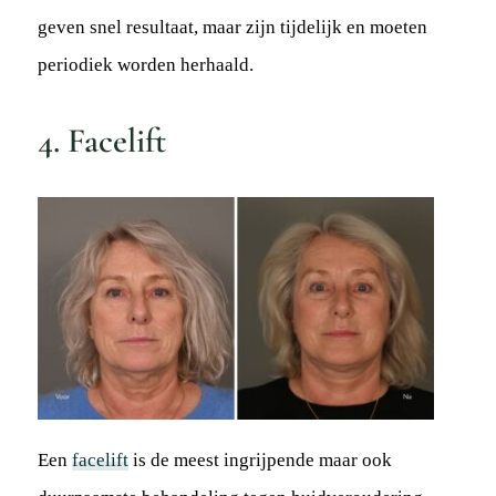
geven snel resultaat, maar zijn tijdelijk en moeten
periodiek worden herhaald.
4. Facelift
Een
facelift
is de meest ingrijpende maar ook