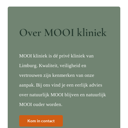
Over MOOI kliniek
MOOI kliniek is dé privé kliniek van
Limburg. Kwaliteit, veiligheid en
vertrouwen zijn kenmerken van onze
aanpak. Bij ons vind je een eerlijk advies
over natuurlijk MOOI blijven en natuurlijk
MOOI ouder worden.
Kom in contact