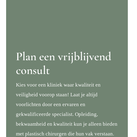
Plan een vrijblijvend
consult
Kies voor een kliniek waar kwaliteit en
veiligheid voorop staan! Laat je altijd
voorlichten door een ervaren en
gekwalificeerde specialist. Opleiding,
bekwaamheid en kwaliteit kun je alleen bieden
met plastisch chirurgen die hun vak verstaan.