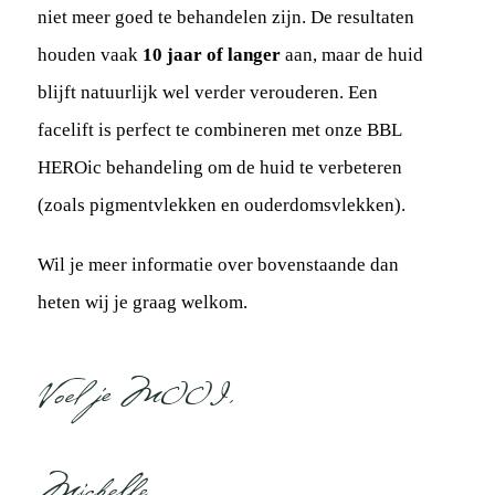
niet meer goed te behandelen zijn. De resultaten
houden vaak
10 jaar of langer
aan, maar de huid
blijft natuurlijk wel verder verouderen. Een
facelift is perfect te combineren met onze BBL
HEROic behandeling om de huid te verbeteren
(zoals pigmentvlekken en ouderdomsvlekken).
Wil je meer informatie over bovenstaande dan
heten wij je graag welkom.
Voel je MOOI,
Michelle