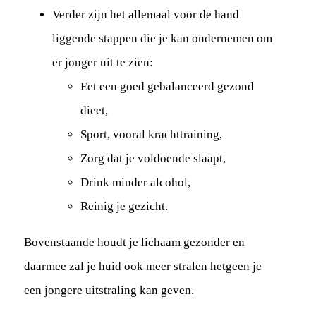
Verder zijn het allemaal voor de hand
liggende stappen die je kan ondernemen om
er jonger uit te zien:
Eet een goed gebalanceerd gezond
dieet,
Sport, vooral krachttraining,
Zorg dat je voldoende slaapt,
Drink minder alcohol,
Reinig je gezicht.
Bovenstaande houdt je lichaam gezonder en
daarmee zal je huid ook meer stralen hetgeen je
een jongere uitstraling kan geven.