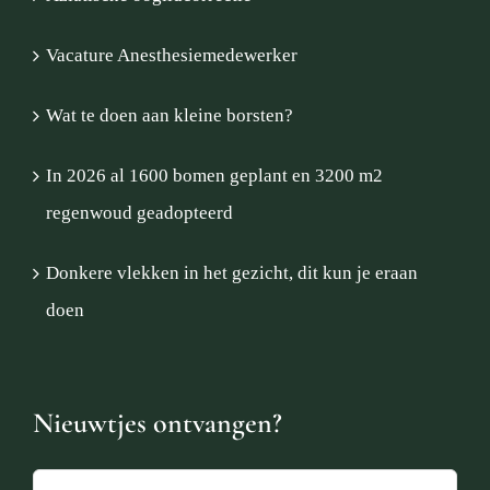
Vacature Anesthesiemedewerker
Wat te doen aan kleine borsten?
In 2026 al 1600 bomen geplant en 3200 m2
regenwoud geadopteerd
Donkere vlekken in het gezicht, dit kun je eraan
doen
Nieuwtjes ontvangen?