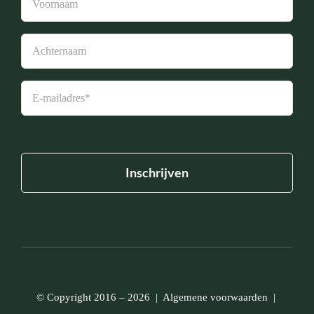
© Copyright 2016 – 2026 |
Algemene voorwaarden
|