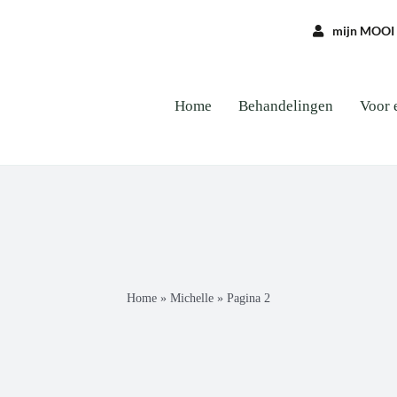
mijn MOOI
Home
Behandelingen
Voor 
Home
»
Michelle
»
Pagina 2