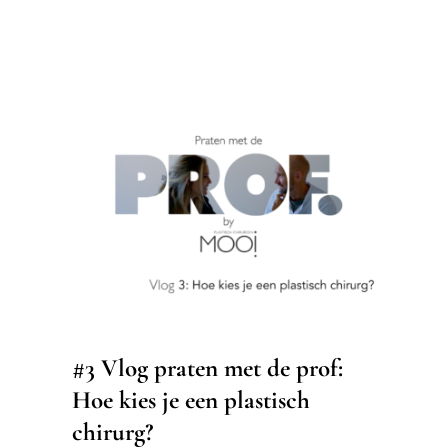
#3 Vlog praten met de prof: Hoe
kies je een plastisch chirurg?
Vlogs
#3 Vlog praten met de prof:
Hoe kies je een plastisch
chirurg?