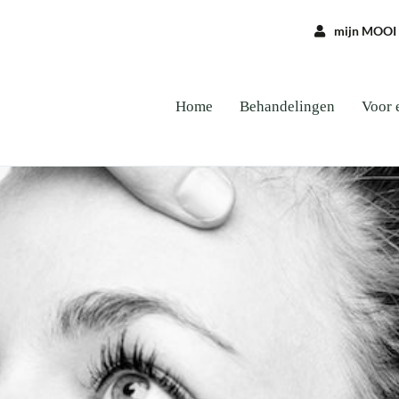
mijn MOOI
Home
Behandelingen
Voor 