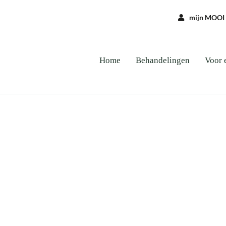
mijn MOOI
Home
Behandelingen
Voor 