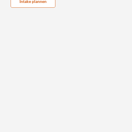
Intake plannen