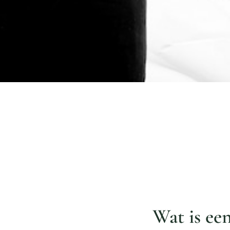
Wat is ee