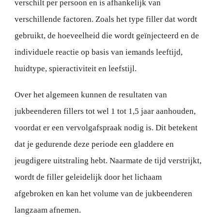
verschilt per persoon en is afhankelijk van
verschillende factoren. Zoals het type filler dat wordt
gebruikt, de hoeveelheid die wordt geïnjecteerd en de
individuele reactie op basis van iemands leeftijd,
huidtype, spieractiviteit en leefstijl.
Over het algemeen kunnen de resultaten van
jukbeenderen fillers tot wel 1 tot 1,5 jaar aanhouden,
voordat er een vervolgafspraak nodig is. Dit betekent
dat je gedurende deze periode een gladdere en
jeugdigere uitstraling hebt. Naarmate de tijd verstrijkt,
wordt de filler geleidelijk door het lichaam
afgebroken en kan het volume van de jukbeenderen
langzaam afnemen.