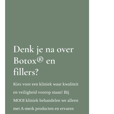
Denk je na over
Botox® en
fillers?
Kies voor een kliniek waar kwaliteit
en veiligheid voorop staan! Bij
MOOI kliniek behandelen we alleen
met A-merk producten en ervaren