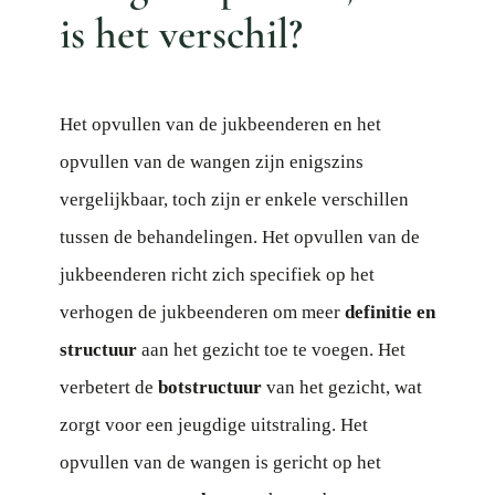
is het verschil?
Het opvullen van de jukbeenderen en het
opvullen van de wangen zijn enigszins
vergelijkbaar, toch zijn er enkele verschillen
tussen de behandelingen. Het opvullen van de
jukbeenderen richt zich specifiek op het
verhogen de jukbeenderen om meer
definitie en
structuur
aan het gezicht toe te voegen. Het
verbetert de
botstructuur
van het gezicht, wat
zorgt voor een jeugdige uitstraling. Het
opvullen van de wangen is gericht op het