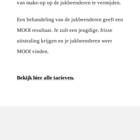
van make-up op de jukbeenderen te vermijden.
Een behandeling van de jukbeenderen geeft een
MOOI resultaat. Je zult een jeugdige, frisse
uitstraling krijgen en je jukbeenderen weer
MOOI vinden.
Bekijk hier alle tarieven.