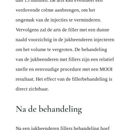
dan 15 minuten. De arts kan eventueel een
verdovende crème aanbrengen, om het
ongemak van de injecties te verminderen.
Vervolgens zal de arts de filler met een dunne
naald voorzichtig in de jukbeenderen injecteren
om het volume te vergroten. De behandeling
van de jukbeenderen met fillers zijn een relatief
snelle en eenvoudige procedure met een MOOI
resultaat. Het effect van de fillerbehandeling is
direct zichtbaar.
Na de behandeling
Na een jukbeenderen fillers behandeling hoef