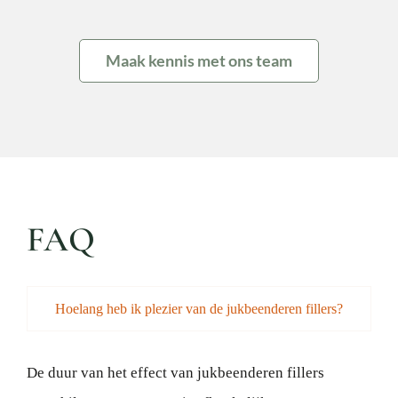
Maak kennis met ons team
FAQ
Hoelang heb ik plezier van de jukbeenderen fillers?
De duur van het effect van jukbeenderen fillers