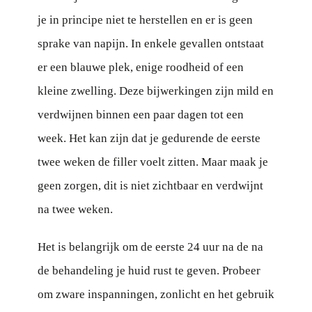
je in principe niet te herstellen en er is geen
sprake van napijn. In enkele gevallen ontstaat
er een blauwe plek, enige roodheid of een
kleine zwelling. Deze bijwerkingen zijn mild en
verdwijnen binnen een paar dagen tot een
week. Het kan zijn dat je gedurende de eerste
twee weken de filler voelt zitten. Maar maak je
geen zorgen, dit is niet zichtbaar en verdwijnt
na twee weken.
Het is belangrijk om de eerste 24 uur na de na
de behandeling je huid rust te geven. Probeer
om zware inspanningen, zonlicht en het gebruik