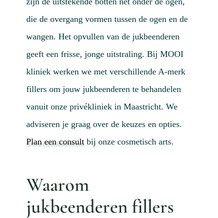
zijn de uitstekende botten net onder de ogen,
die de overgang vormen tussen de ogen en de
wangen. Het opvullen van de jukbeenderen
geeft een frisse, jonge uitstraling. Bij MOOI
kliniek werken we met verschillende A-merk
fillers om jouw jukbeenderen te behandelen
vanuit onze privékliniek in Maastricht. We
adviseren je graag over de keuzes en opties.
Plan een consult
bij onze cosmetisch arts.
Waarom
jukbeenderen fillers