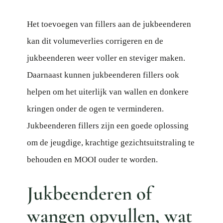
Het toevoegen van fillers aan de jukbeenderen
kan dit volumeverlies corrigeren en de
jukbeenderen weer voller en steviger maken.
Daarnaast kunnen jukbeenderen fillers ook
helpen om het uiterlijk van wallen en donkere
kringen onder de ogen te verminderen.
Jukbeenderen fillers zijn een goede oplossing
om de jeugdige, krachtige gezichtsuitstraling te
behouden en MOOI ouder te worden.
Jukbeenderen of
wangen opvullen, wat