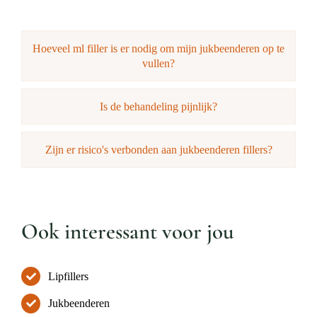
Hoeveel ml filler is er nodig om mijn jukbeenderen op te
vullen?
Is de behandeling pijnlijk?
Zijn er risico's verbonden aan jukbeenderen fillers?
Ook interessant voor jou
Lipfillers
Jukbeenderen