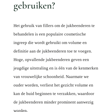
gebruiken?
Het gebruik van fillers om de jukbeenderen te
behandelen is een populaire cosmetische
ingreep die wordt gebruikt om volume en
definitie aan de jukbeenderen toe te voegen.
Hoge, opvallende jukbeenderen geven een
jeugdige uitstraling en is één van de kenmerken
van vrouwelijke schoonheid. Naarmate we
ouder worden, verliest het gezicht volume en
kan de huid beginnen te verzakken, waardoor
de jukbeenderen minder prominent aanwezig
worden.