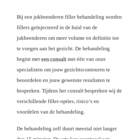
Bij een jukbeenderen filler behandeling worden
fillers geïnjecteerd in de huid van de
jukbeenderen om meer volume en definitie toe
te voegen aan het gezicht. De behandeling
begint met
een consult
met één van onze
specialisten om jouw gezichtscontouren te
beoordelen en jouw gewenste resultaten te
bespreken. Tijdens het consult bespreken wij de
verschillende filler-opties, risico’s en
voordelen van de behandeling.
De behandeling zelf duurt meestal niet langer