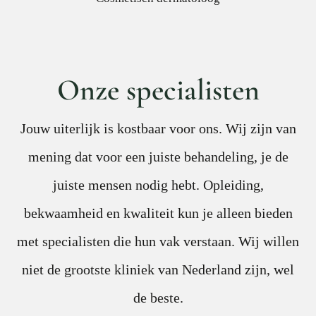
Onze specialisten
Jouw uiterlijk is kostbaar voor ons. Wij zijn van
mening dat voor een juiste behandeling, je de
juiste mensen nodig hebt. Opleiding,
bekwaamheid en kwaliteit kun je alleen bieden
met specialisten die hun vak verstaan. Wij willen
niet de grootste kliniek van Nederland zijn, wel
de beste.