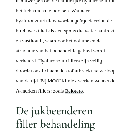
is ontworpen om de natuurlijke hyaluronzuur in
het lichaam na te bootsen. Wanneer
hyaluronzuurfillers worden geïnjecteerd in de
huid, werkt het als een spons die water aantrekt
en vasthoudt, waardoor het volume en de
structuur van het behandelde gebied wordt
verbeterd. Hyaluronzuurfillers zijn veilig
doordat ons lichaam de stof afbreekt na verloop
van de tijd. Bij MOOI kliniek werken we met de
A-merken fillers: zoals
Belotero
.
De jukbeenderen
filler behandeling