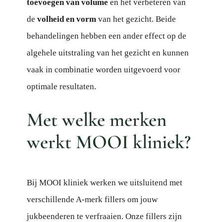
toevoegen van volume
en het verbeteren van
de
volheid en vorm
van het gezicht. Beide
behandelingen hebben een ander effect op de
algehele uitstraling van het gezicht en kunnen
vaak in combinatie worden uitgevoerd voor
optimale resultaten.
Met welke merken
werkt MOOI kliniek?
Bij MOOI kliniek werken we uitsluitend met
verschillende A-merk fillers om jouw
jukbeenderen te verfraaien. Onze fillers zijn