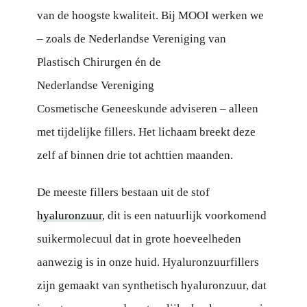
van de hoogste kwaliteit. Bij MOOI werken we
– zoals de Nederlandse Vereniging van
Plastisch Chirurgen én de
Nederlandse Vereniging
Cosmetische Geneeskunde adviseren – alleen
met tijdelijke fillers. Het lichaam breekt deze
zelf af binnen drie tot achttien maanden.
De meeste fillers bestaan uit de stof
hyaluronzuur
, dit is een natuurlijk voorkomend
suikermolecuul dat in grote hoeveelheden
aanwezig is in onze huid. Hyaluronzuurfillers
zijn gemaakt van synthetisch hyaluronzuur, dat